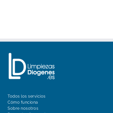
Todos los servicios
Cómo funciona
Sobre nosotros