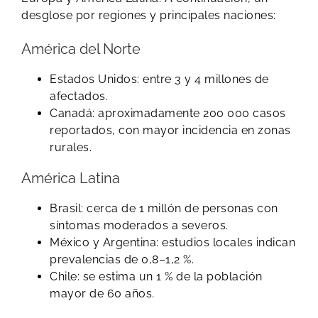
desglose por regiones y principales naciones:
América del Norte
Estados Unidos: entre 3 y 4 millones de
afectados.
Canadá: aproximadamente 200 000 casos
reportados, con mayor incidencia en zonas
rurales.
América Latina
Brasil: cerca de 1 millón de personas con
síntomas moderados a severos.
México y Argentina: estudios locales indican
prevalencias de 0,8–1,2 %.
Chile: se estima un 1 % de la población
mayor de 60 años.