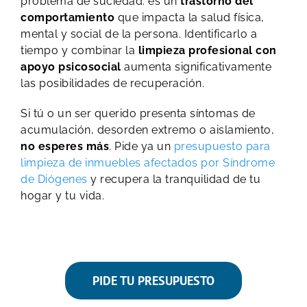
problema de suciedad: es un
trastorno del
comportamiento
que impacta la salud física,
mental y social de la persona. Identificarlo a
tiempo y combinar la
limpieza profesional con
apoyo psicosocial
aumenta significativamente
las posibilidades de recuperación.
Si tú o un ser querido presenta síntomas de
acumulación, desorden extremo o aislamiento,
no esperes más
. Pide ya un
presupuesto para
limpieza de inmuebles afectados por Síndrome
de Diógenes
y recupera la tranquilidad de tu
hogar y tu vida.
PIDE TU PRESUPUESTO