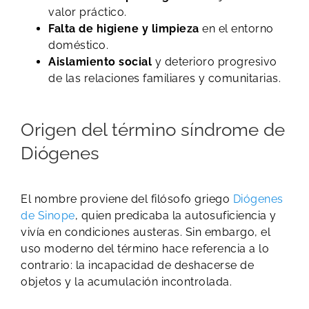
valor práctico.
Falta de higiene
y limpieza
en el entorno
doméstico.
Aislamiento social
y deterioro progresivo
de las relaciones familiares y comunitarias.
Origen del término síndrome de
Diógenes
El nombre proviene del filósofo griego
Diógenes
de Sinope
, quien predicaba la autosuficiencia y
vivía en condiciones austeras. Sin embargo, el
uso moderno del término hace referencia a lo
contrario: la incapacidad de deshacerse de
objetos y la acumulación incontrolada.