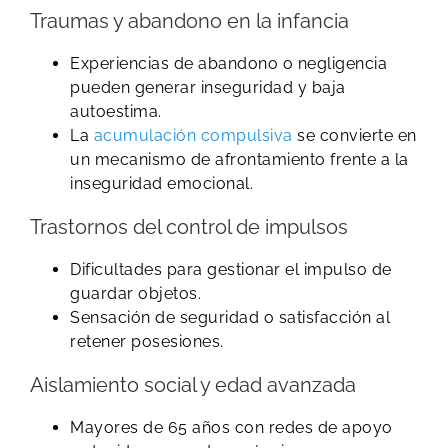
Traumas y abandono en la infancia
Experiencias de abandono o negligencia
pueden generar inseguridad y baja
autoestima.
La
acumulación compulsiva
se convierte en
un mecanismo de afrontamiento frente a la
inseguridad emocional.
Trastornos del control de impulsos
Dificultades para gestionar el impulso de
guardar objetos.
Sensación de seguridad o satisfacción al
retener posesiones.
Aislamiento social y edad avanzada
Mayores de 65 años con redes de apoyo