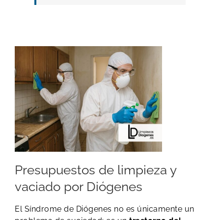
Presupuestos de limpieza y
vaciado por Diógenes
El Síndrome de Diógenes no es únicamente un