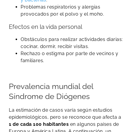
Problemas respiratorios y alergias
provocados por el polvo y el moho.
Efectos en la vida personal
Obstáculos para realizar actividades diarias:
cocinar, dormir, recibir visitas.
Rechazo o estigma por parte de vecinos y
familiares.
Prevalencia mundial del
Síndrome de Diógenes
La estimación de casos varía según estudios
epidemiológicos, pero se reconoce que afecta a
1 de cada 100 habitantes
en algunos países de
Europa y América Latina. A continuación, un