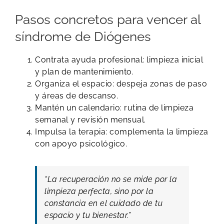
Pasos concretos para vencer al
síndrome de Diógenes
Contrata ayuda profesional: limpieza inicial
y plan de mantenimiento.
Organiza el espacio: despeja zonas de paso
y áreas de descanso.
Mantén un calendario: rutina de limpieza
semanal y revisión mensual.
Impulsa la terapia: complementa la limpieza
con apoyo psicológico.
“La recuperación no se mide por la
limpieza perfecta, sino por la
constancia en el cuidado de tu
espacio y tu bienestar.”