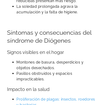
reducidas presentan más riesgo.
La soledad prolongada agrava la
acumulación y la falta de higiene.
Síntomas y consecuencias del
síndrome de Diógenes
Signos visibles en el hogar
Montones de basura, desperdicios y
objetos desechados.
Pasillos obstruidos y espacios
impracticables.
Impacto en la salud
Proliferación de plagas: insectos, roedores
y bacterias
.