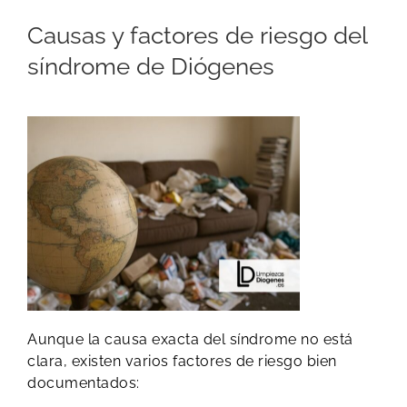
Causas y factores de riesgo del
síndrome de Diógenes
Aunque la causa exacta del síndrome no está
clara, existen varios factores de riesgo bien
documentados: