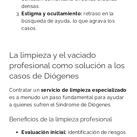
densas.
Estigma y ocultamiento:
retraso en la
búsqueda de ayuda, lo que agrava los
casos.
La limpieza y el vaciado
profesional como solución a los
casos de Diógenes
Contratar un
servicio de limpieza especializado
es a menudo un paso fundamental para ayudar
a quienes sufren el Síndrome de Diógenes.
Beneficios de la limpieza profesional
Evaluación inicial:
identificación de riesgos