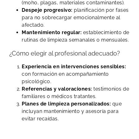
(moho, plagas, materiales contaminantes).
Despeje progresivo:
planificación por fases
para no sobrecargar emocionalmente al
afectado.
Mantenimiento regular:
establecimiento de
rutinas de limpieza semanales o mensuales.
¿Cómo elegir al profesional adecuado?
Experiencia en intervenciones sensibles:
con formación en acompañamiento
psicológico.
Referencias y valoraciones:
testimonios de
familiares o médicos tratantes.
Planes de limpieza personalizados:
que
incluyan mantenimiento y asesoría para
evitar recaídas.