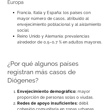
Europa
Francia, Italia y España: los países con
mayor número de casos, atribuido al
envejecimiento poblacional y al aislamiento
social.
Reino Unido y Alemania: prevalencias
alrededor de 0,5–0,7 % en adultos mayores.
¿Por qué algunos países
registran más casos de
Diógenes?
Envejecimiento demográfico:
mayor
proporción de personas solas o viudas.
Redes de apoyo insuficientes:
débil
cohesión comunitaria en zonas urbanas