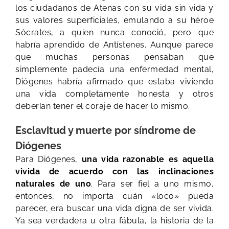
los ciudadanos de Atenas con su vida sin vida y
sus valores superficiales, emulando a su héroe
Sócrates, a quien nunca conoció, pero que
habría aprendido de Antístenes. Aunque parece
que muchas personas pensaban que
simplemente padecía una enfermedad mental,
Diógenes habría afirmado que estaba viviendo
una vida completamente honesta y otros
deberían tener el coraje de hacer lo mismo.
Esclavitud y muerte por síndrome de
Diógenes
Para Diógenes,
una vida razonable es aquella
vivida de acuerdo con las inclinaciones
naturales de uno
. Para ser fiel a uno mismo,
entonces, no importa cuán «loco» pueda
parecer, era buscar una vida digna de ser vivida.
Ya sea verdadera u otra fábula, la historia de la