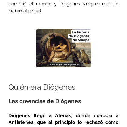
cometió el crimen y Diógenes simplemente lo
siguió al exilio).
Quién era Diógenes
Las creencias de Diógenes
Diógenes llegó a Atenas, donde conoció a
Antístenes, que al principio lo rechazó como