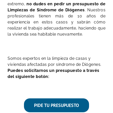
extremo,
no dudes en pedir un presupuesto de
Limpiezas de Síndrome de Diógenes
. Nuestros
profesionales tienen más de 10 años de
experiencia en estos casos y sabrán cómo
realizar el trabajo adecuadamente, haciendo que
la vivienda sea habitable nuevamente.
Somos expertos en la limpieza de casas y
viviendas afectadas por síndrome de Diógenes.
Puedes solicitarnos un presupuesto a través
del siguiente botón:
PIDE TU PRESUPUESTO