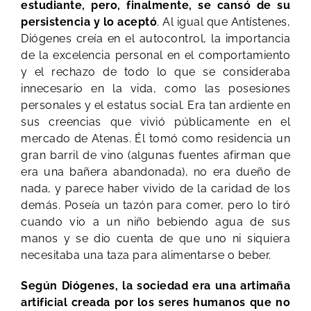
estudiante, pero, finalmente, se cansó de su
persistencia y lo aceptó
. Al igual que Antístenes,
Diógenes creía en el autocontrol, la importancia
de la excelencia personal en el comportamiento
y el rechazo de todo lo que se consideraba
innecesario en la vida, como las posesiones
personales y el estatus social. Era tan ardiente en
sus creencias que vivió públicamente en el
mercado de Atenas. Él tomó como residencia un
gran barril de vino (algunas fuentes afirman que
era una bañera abandonada), no era dueño de
nada, y parece haber vivido de la caridad de los
demás. Poseía un tazón para comer, pero lo tiró
cuando vio a un niño bebiendo agua de sus
manos y se dio cuenta de que uno ni siquiera
necesitaba una taza para alimentarse o beber.
Según Diógenes, la sociedad era una artimaña
artificial creada por los seres humanos que no