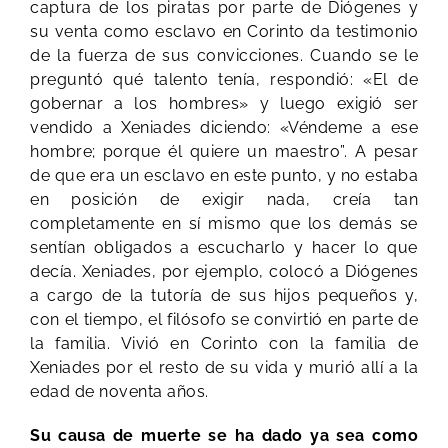
captura de los piratas por parte de Diógenes y
su venta como esclavo en Corinto da testimonio
de la fuerza de sus convicciones. Cuando se le
preguntó qué talento tenía, respondió: «El de
gobernar a los hombres» y luego exigió ser
vendido a Xeniades diciendo: «Véndeme a ese
hombre; porque él quiere un maestro”. A pesar
de que era un esclavo en este punto, y no estaba
en posición de exigir nada, creía tan
completamente en sí mismo que los demás se
sentían obligados a escucharlo y hacer lo que
decía. Xeniades, por ejemplo, colocó a Diógenes
a cargo de la tutoría de sus hijos pequeños y,
con el tiempo, el filósofo se convirtió en parte de
la familia. Vivió en Corinto con la familia de
Xeniades por el resto de su vida y murió allí a la
edad de noventa años.
Su causa de muerte se ha dado ya sea como