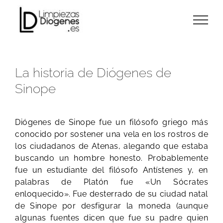
Skip
to
content
La historia de Diógenes de
Sinope
Diógenes de Sinope fue un filósofo griego más
conocido por sostener una vela en los rostros de
los ciudadanos de Atenas, alegando que estaba
buscando un hombre honesto. Probablemente
fue un estudiante del filósofo Antístenes y, en
palabras de Platón fue «Un Sócrates
enloquecido». Fue desterrado de su ciudad natal
de Sinope por desfigurar la moneda (aunque
algunas fuentes dicen que fue su padre quien