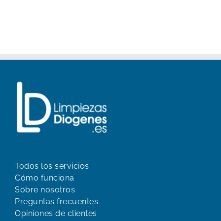
Todos los servicios
Cómo funciona
Sobre nosotros
Preguntas frecuentes
Opiniones de clientes