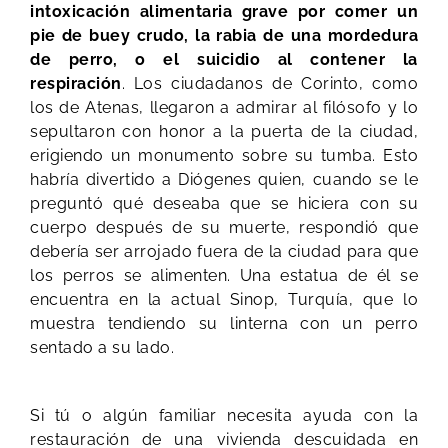
intoxicación alimentaria grave por comer un
pie de buey crudo, la rabia de una mordedura
de perro, o el suicidio al contener la
respiración
. Los ciudadanos de Corinto, como
los de Atenas, llegaron a admirar al filósofo y lo
sepultaron con honor a la puerta de la ciudad,
erigiendo un monumento sobre su tumba. Esto
habría divertido a Diógenes quien, cuando se le
preguntó qué deseaba que se hiciera con su
cuerpo después de su muerte, respondió que
debería ser arrojado fuera de la ciudad para que
los perros se alimenten. Una estatua de él se
encuentra en la actual Sinop, Turquía, que lo
muestra tendiendo su linterna con un perro
sentado a su lado.
Si tú o algún familiar necesita ayuda con la
restauración de una vivienda descuidada en