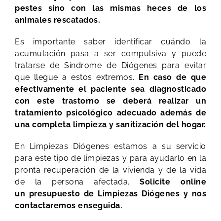
pestes sino con las mismas heces de los
animales rescatados.
Es importante saber identificar cuándo la
acumulación pasa a ser compulsiva y puede
tratarse de Síndrome de Diógenes para evitar
que llegue a estos extremos.
En caso de que
efectivamente el paciente sea diagnosticado
con este trastorno se deberá realizar un
tratamiento psicológico adecuado además de
una completa limpieza y sanitización del hogar.
En Limpiezas Diógenes estamos a su servicio
para este tipo de limpiezas y para ayudarlo en la
pronta recuperación de la vivienda y de la vida
de la persona afectada.
Solicite online
un presupuesto de Limpiezas Diógenes y nos
contactaremos enseguida.