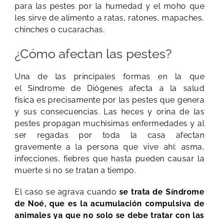
para las pestes por la humedad y el moho que
les sirve de alimento a ratas, ratones, mapaches,
chinches o cucarachas.
¿Cómo afectan las pestes?
Una de las principales formas en la que
el Síndrome de Diógenes afecta a la salud
física es precisamente por las pestes que genera
y sus consecuencias. Las heces y orina de las
pestes propagan muchísimas enfermedades y al
ser regadas por toda la casa afectan
gravemente a la persona que vive ahí: asma,
infecciones, fiebres que hasta pueden causar la
muerte si no se tratan a tiempo.
El caso se agrava cuando
se trata de Síndrome
de Noé, que es la acumulación compulsiva de
animales ya que no solo se debe tratar con las