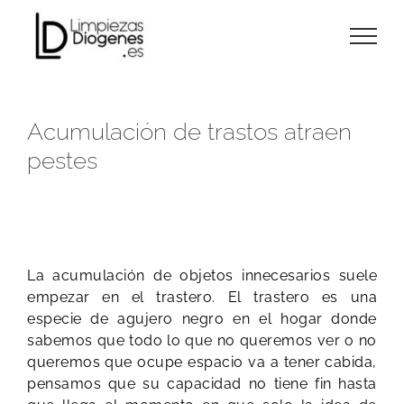
Skip
to
content
Acumulación de trastos atraen
pestes
La acumulación de objetos innecesarios suele
empezar en el trastero. El trastero es una
especie de agujero negro en el hogar donde
sabemos que todo lo que no queremos ver o no
queremos que ocupe espacio va a tener cabida,
pensamos que su capacidad no tiene fin hasta