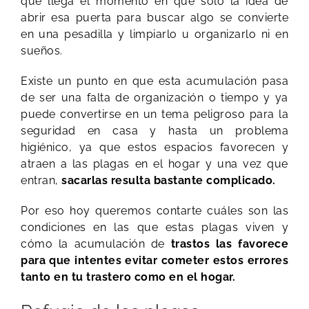
que llega el momento en que solo la idea de
abrir esa puerta para buscar algo se convierte
en una pesadilla y limpiarlo u organizarlo ni en
sueños.
Existe un punto en que esta acumulación pasa
de ser una falta de organización o tiempo y ya
puede convertirse en un tema peligroso para la
seguridad en casa y hasta un problema
higiénico, ya que estos espacios favorecen y
atraen a las plagas en el hogar y una vez que
entran,
sacarlas resulta bastante complicado.
Por eso hoy queremos contarte cuáles son las
condiciones en las que estas plagas viven y
cómo la acumulación de
trastos las favorece
para que intentes evitar cometer estos errores
tanto en tu trastero como en el hogar.