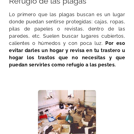
Refugio de las plagas
Lo primero que las plagas buscan es un lugar
donde puedan sentirse protegidas: cajas, ropas,
pilas de papeles o revistas, dentro de las
paredes, etc. Suelen buscar lugares cubiertos,
calientes o húmedos y con poca luz.
Por eso
evitar darles un hogar y revisa en tu trastero u
hogar los trastos que no necesitas y que
puedan servirles como refugio a las pestes.