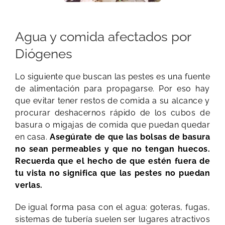
Agua y comida afectados por
Diógenes
Lo siguiente que buscan las pestes es una fuente
de alimentación para propagarse. Por eso hay
que evitar tener restos de comida a su alcance y
procurar deshacernos rápido de los cubos de
basura o migajas de comida que puedan quedar
en casa.
Asegúrate de que las bolsas de basura
no sean permeables y que no tengan huecos.
Recuerda que el hecho de que estén fuera de
tu vista no significa que las pestes no puedan
verlas.
De igual forma pasa con el agua: goteras, fugas,
sistemas de tubería suelen ser lugares atractivos