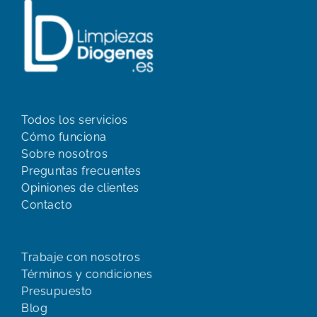
Todos los servicios
Cómo funciona
Sobre nosotros
Preguntas frecuentes
Opiniones de clientes
Contacto
Trabaje con nosotros
Términos y condiciones
Presupuesto
Blog