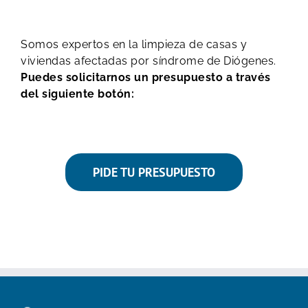
Somos expertos en la limpieza de casas y
viviendas afectadas por síndrome de Diógenes.
Puedes solicitarnos un presupuesto a través
del siguiente botón:
PIDE TU PRESUPUESTO