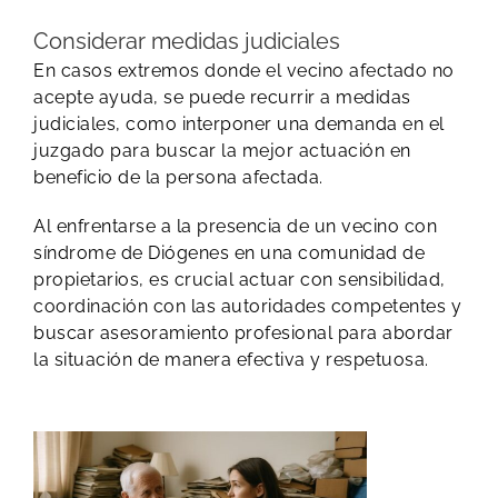
Considerar medidas judiciales
En casos extremos donde el vecino afectado no
acepte ayuda, se puede recurrir a medidas
judiciales, como interponer una demanda en el
juzgado para buscar la mejor actuación en
beneficio de la persona afectada.
Al enfrentarse a la presencia de un vecino con
síndrome de Diógenes en una comunidad de
propietarios, es crucial actuar con sensibilidad,
coordinación con las autoridades competentes y
buscar asesoramiento profesional para abordar
la situación de manera efectiva y respetuosa.