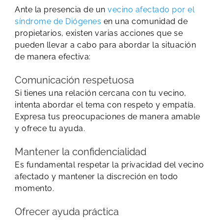
Ante la presencia de un
vecino afectado por el
síndrome de Diógenes
en una comunidad de
propietarios, existen varias acciones que se
pueden llevar a cabo para abordar la situación
de manera efectiva:
Comunicación respetuosa
Si tienes una relación cercana con tu vecino,
intenta abordar el tema con respeto y empatía.
Expresa tus preocupaciones de manera amable
y ofrece tu ayuda.
Mantener la confidencialidad
Es fundamental respetar la privacidad del vecino
afectado y mantener la discreción en todo
momento.
Ofrecer ayuda práctica