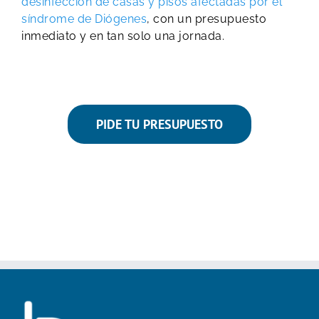
desinfección de casas y pisos afectadas por el
síndrome de Diógenes
, con un presupuesto
inmediato y en tan solo una jornada.
PIDE TU PRESUPUESTO