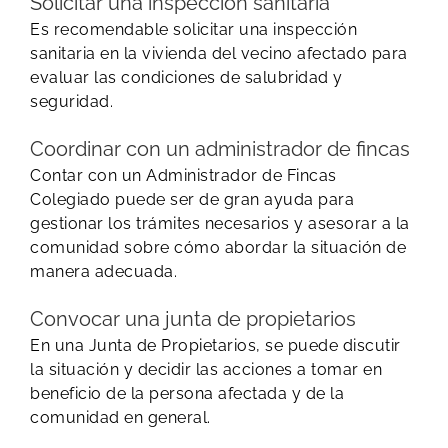
Solicitar una inspección sanitaria
Es recomendable solicitar una inspección
sanitaria en la vivienda del vecino afectado para
evaluar las condiciones de salubridad y
seguridad.
Coordinar con un administrador de fincas
Contar con un Administrador de Fincas
Colegiado puede ser de gran ayuda para
gestionar los trámites necesarios y asesorar a la
comunidad sobre cómo abordar la situación de
manera adecuada.
Convocar una junta de propietarios
En una Junta de Propietarios, se puede discutir
la situación y decidir las acciones a tomar en
beneficio de la persona afectada y de la
comunidad en general.