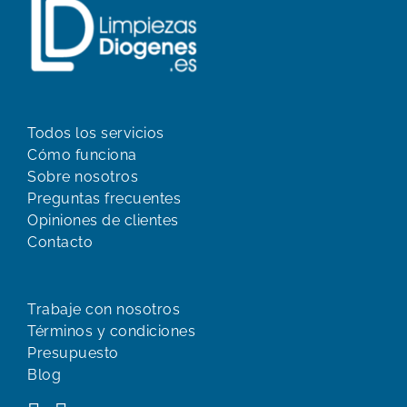
Todos los servicios
Cómo funciona
Sobre nosotros
Preguntas frecuentes
Opiniones de clientes
Contacto
Trabaje con nosotros
Términos y condiciones
Presupuesto
Blog