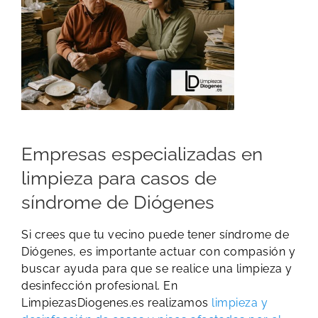
Empresas especializadas en
limpieza para casos de
síndrome de Diógenes
Si crees que tu vecino puede tener síndrome de
Diógenes, es importante actuar con compasión y
buscar ayuda para que se realice una limpieza y
desinfección profesional. En
LimpiezasDiogenes.es realizamos
limpieza y