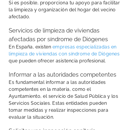
Si es posible, proporciona tu apoyo para facilitar
la limpieza y organización del hogar del vecino
afectado.
Servicios de limpieza de viviendas
afectadas por síndrome de Diógenes
En España, existen
empresas especializadas en
limpieza de viviendas con síndrome de Diógenes
que pueden ofrecer asistencia profesional.
Informar a las autoridades competentes
Es fundamental informar a las autoridades
competentes en la materia, como el
Ayuntamiento, el servicio de Salud Pública y los
Servicios Sociales. Estas entidades pueden
tomar medidas y realizar inspecciones para
evaluar la situación.