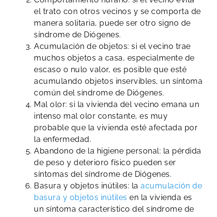
el trato con otros vecinos y se comporta de
manera solitaria, puede ser otro signo de
síndrome de Diógenes.
Acumulación de objetos: si el vecino trae
muchos objetos a casa, especialmente de
escaso o nulo valor, es posible que esté
acumulando objetos inservibles, un síntoma
común del síndrome de Diógenes.
Mal olor: si la vivienda del vecino emana un
intenso mal olor constante, es muy
probable que la vivienda esté afectada por
la enfermedad.
Abandono de la higiene personal: la pérdida
de peso y deterioro físico pueden ser
síntomas del síndrome de Diógenes.
Basura y objetos inútiles: la
acumulación de
basura y objetos inútiles
en la vivienda es
un síntoma característico del síndrome de