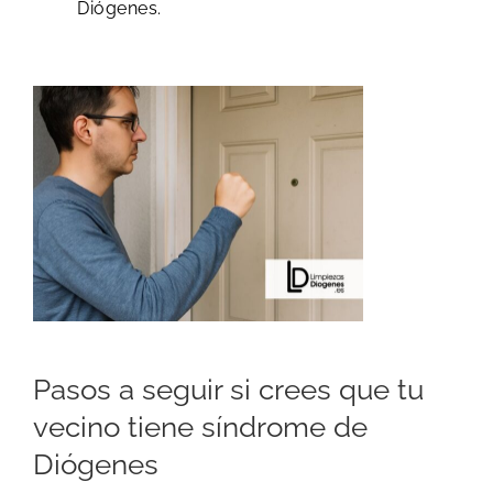
Diógenes.
​Pasos a seguir si crees que tu
vecino tiene síndrome de
Diógenes