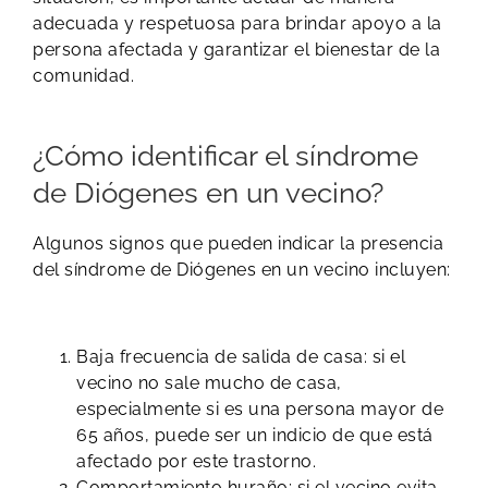
adecuada y respetuosa para brindar apoyo a la
persona afectada y garantizar el bienestar de la
comunidad.
​¿Cómo identificar el síndrome
de Diógenes en un vecino?
Algunos signos que pueden indicar la presencia
del síndrome de Diógenes en un vecino incluyen:
Baja frecuencia de salida de casa: si el
vecino no sale mucho de casa,
especialmente si es una persona mayor de
65 años, puede ser un indicio de que está
afectado por este trastorno.
Comportamiento huraño: si el vecino evita