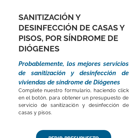
SANITIZACIÓN Y
DESINFECCIÓN DE CASAS Y
PISOS, POR SÍNDROME DE
DIÓGENES
Probablemente, los mejores servicios
de sanitización y desinfección de
viviendas de síndrome de Diógenes
Complete nuestro formulario, haciendo click
en el botón, para obtener un presupuesto de
servicio de sanitización y desinfección de
casas y pisos.