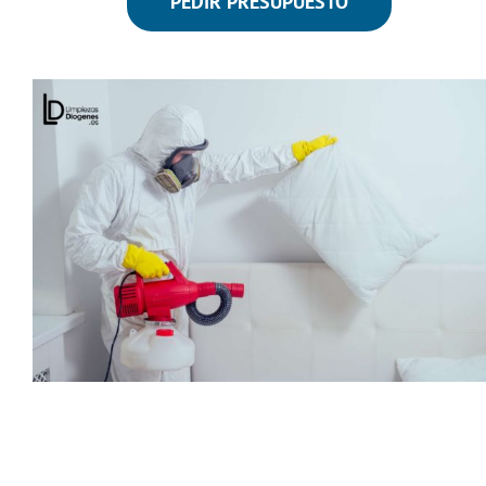
PEDIR PRESUPUESTO