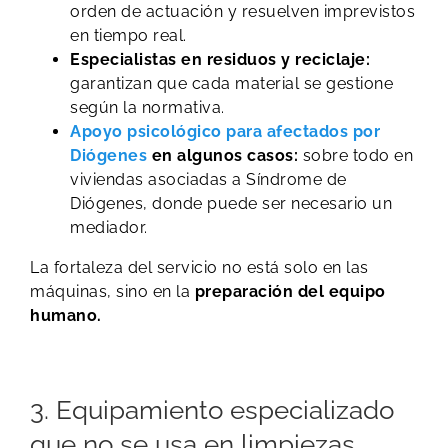
orden de actuación y resuelven imprevistos
en tiempo real.
Especialistas en residuos y reciclaje:
garantizan que cada material se gestione
según la normativa.
Apoyo psicológico para afectados por
Diógenes
en algunos casos:
sobre todo en
viviendas asociadas a Síndrome de
Diógenes, donde puede ser necesario un
mediador.
La fortaleza del servicio no está solo en las
máquinas, sino en la
preparación del equipo
humano.
3. Equipamiento especializado
que no se usa en limpiezas