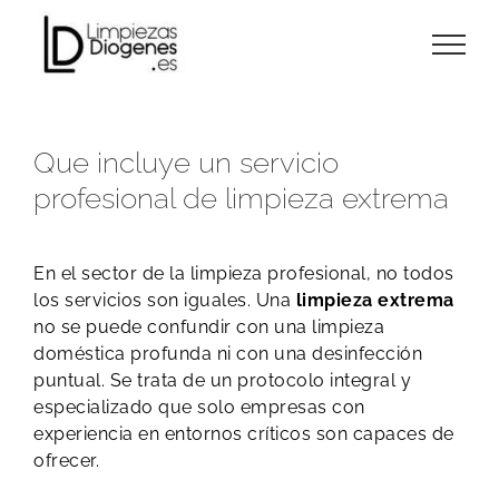
Skip
to
content
Que incluye un servicio
profesional de limpieza extrema
En el sector de la limpieza profesional, no todos
los servicios son iguales. Una
limpieza extrema
no se puede confundir con una limpieza
doméstica profunda ni con una desinfección
puntual. Se trata de un protocolo integral y
especializado que solo empresas con
experiencia en entornos críticos son capaces de
ofrecer.