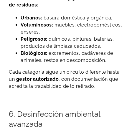
de residuos:
Urbanos:
basura doméstica y orgánica.
Voluminosos:
muebles, electrodomésticos,
enseres.
Peligrosos:
químicos, pinturas, baterías,
productos de limpieza caducados.
Biológicos:
excrementos, cadáveres de
animales, restos en descomposición.
Cada categoría sigue un circuito diferente hasta
un
gestor autorizado
, con documentación que
acredita la trazabilidad de lo retirado.
6. Desinfección ambiental
avanzada