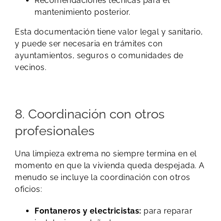
Recomendaciones técnicas para el
mantenimiento posterior.
Esta documentación tiene valor legal y sanitario,
y puede ser necesaria en trámites con
ayuntamientos, seguros o comunidades de
vecinos.
8. Coordinación con otros
profesionales
Una limpieza extrema no siempre termina en el
momento en que la vivienda queda despejada. A
menudo se incluye la coordinación con otros
oficios:
Fontaneros y electricistas:
para reparar