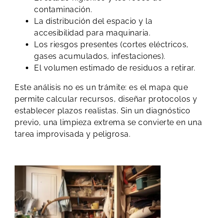
contaminación.
La distribución del espacio y la
accesibilidad para maquinaria.
Los riesgos presentes (cortes eléctricos,
gases acumulados, infestaciones).
El volumen estimado de residuos a retirar.
Este análisis no es un trámite: es el mapa que
permite calcular recursos, diseñar protocolos y
establecer plazos realistas. Sin un diagnóstico
previo, una limpieza extrema se convierte en una
tarea improvisada y peligrosa.