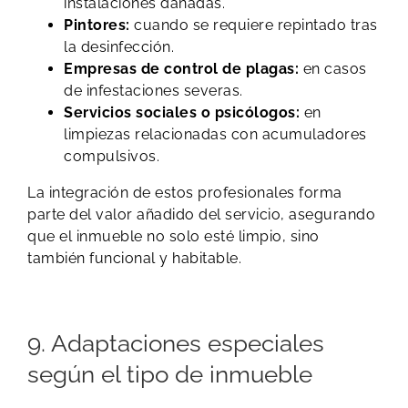
instalaciones dañadas.
Pintores:
cuando se requiere repintado tras
la desinfección.
Empresas de control de plagas:
en casos
de infestaciones severas.
Servicios sociales o psicólogos:
en
limpiezas relacionadas con acumuladores
compulsivos.
La integración de estos profesionales forma
parte del valor añadido del servicio, asegurando
que el inmueble no solo esté limpio, sino
también funcional y habitable.
9. Adaptaciones especiales
según el tipo de inmueble