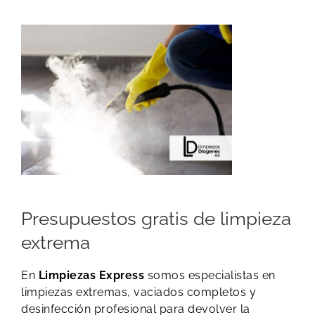
Presupuestos gratis de limpieza
extrema
En
Limpiezas Express
somos especialistas en
limpiezas extremas, vaciados completos y
desinfección profesional para devolver la