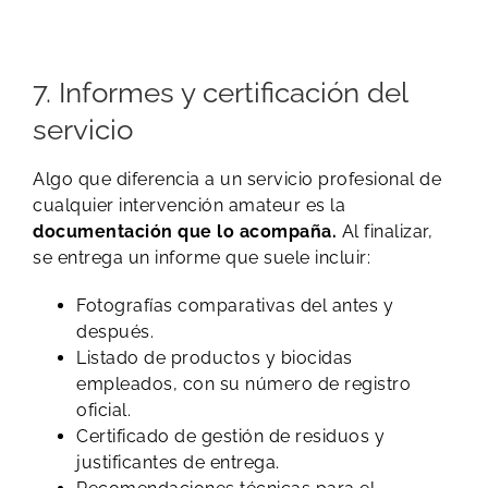
7. Informes y certificación del
servicio
Algo que diferencia a un servicio profesional de
cualquier intervención amateur es la
documentación que lo acompaña.
Al finalizar,
se entrega un informe que suele incluir:
Fotografías comparativas del antes y
después.
Listado de productos y biocidas
empleados, con su número de registro
oficial.
Certificado de gestión de residuos y
justificantes de entrega.