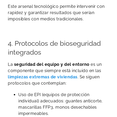
Este arsenal tecnológico permite intervenir con
rapidez y garantizar resultados que serían
imposibles con medios tradicionales.
4. Protocolos de bioseguridad
integrados
La
seguridad del equipo y del entorno
es un
componente que siempre está incluido en las
limpiezas extremas de viviendas
. Se siguen
protocolos que contemplan:
Uso de EPI (equipos de protección
individual) adecuados: guantes anticorte,
mascarillas FFP3, monos desechables
impermeables.