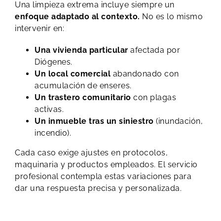
Una limpieza extrema incluye siempre un
enfoque adaptado al contexto.
No es lo mismo
intervenir en:
Una vivienda particular
afectada por
Diógenes.
Un local comercial
abandonado con
acumulación de enseres.
Un trastero
comunitario
con plagas
activas.
Un inmueble tras un siniestro
(inundación,
incendio).
Cada caso exige ajustes en protocolos,
maquinaria y productos empleados. El servicio
profesional contempla estas variaciones para
dar una respuesta precisa y personalizada.