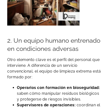
2. Un equipo humano entrenado
en condiciones adversas
Otro elemento clave es el perfil del personal que
interviene. A diferencia de un servicio
convencional, el equipo de limpieza extrema está
formado por:
Operarios con formación en bioseguridad:
saben cómo manipular residuos biológicos
y protegerse de riesgos invisibles.
Supervisores de operaciones:
coordinan el