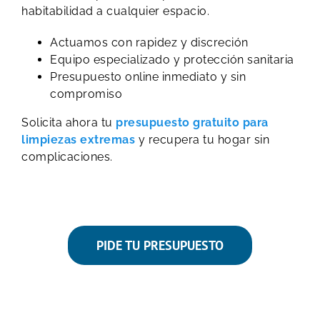
habitabilidad a cualquier espacio.
Actuamos con rapidez y discreción
Equipo especializado y protección sanitaria
Presupuesto online inmediato y sin
compromiso
Solicita ahora tu
presupuesto gratuito para
limpiezas extremas
y recupera tu hogar sin
complicaciones.
PIDE TU PRESUPUESTO