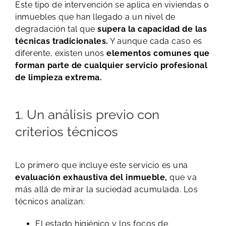
Este tipo de intervención se aplica en viviendas o
inmuebles que han llegado a un nivel de
degradación tal que
supera la capacidad de las
técnicas tradicionales.
Y aunque cada caso es
diferente, existen unos
elementos comunes que
forman parte de cualquier servicio profesional
de limpieza extrema.
1. Un análisis previo con
criterios técnicos
Lo primero que incluye este servicio es una
evaluación exhaustiva del inmueble,
que va
más allá de mirar la suciedad acumulada. Los
técnicos analizan:
El estado higiénico y los focos de