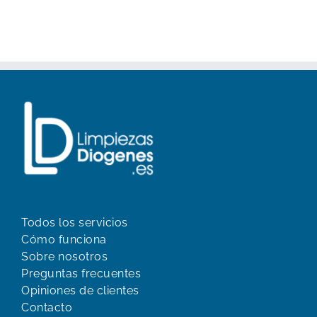
Todos los servicios
Cómo funciona
Sobre nosotros
Preguntas frecuentes
Opiniones de clientes
Contacto