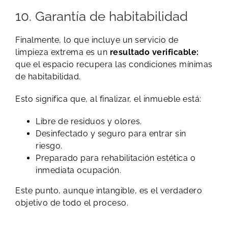
10. Garantía de habitabilidad
Finalmente, lo que incluye un servicio de
limpieza extrema es un
resultado verificable:
que el espacio recupera las condiciones mínimas
de habitabilidad.
Esto significa que, al finalizar, el inmueble está:
Libre de residuos y olores.
Desinfectado y seguro para entrar sin
riesgo.
Preparado para rehabilitación estética o
inmediata ocupación.
Este punto, aunque intangible, es el verdadero
objetivo de todo el proceso.