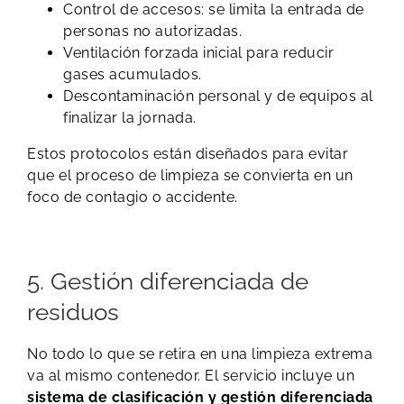
Control de accesos: se limita la entrada de
personas no autorizadas.
Ventilación forzada inicial para reducir
gases acumulados.
Descontaminación personal y de equipos al
finalizar la jornada.
Estos protocolos están diseñados para evitar
que el proceso de limpieza se convierta en un
foco de contagio o accidente.
5. Gestión diferenciada de
residuos
No todo lo que se retira en una limpieza extrema
va al mismo contenedor. El servicio incluye un
sistema de clasificación y gestión diferenciada