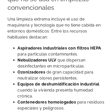
convencionales
Una limpieza extrema incluye el uso de
maquinaria y tecnología que no tiene cabida en
entornos domésticos. Entre los recursos
habituales destacan:
Aspiradores industriales con filtros HEPA
para partículas contaminantes.
Nebulizadores ULV
que dispersan
desinfectantes en micropartículas.
Ozonizadores
de gran capacidad para
neutralizar olores persistentes.
Equipos de deshumidificación industrial
cuando la vivienda presenta humedad
crónica.
Contenedores homologados
para residuos
especiales y peligrosos.