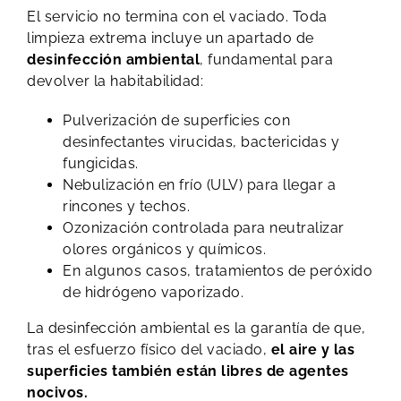
El servicio no termina con el vaciado. Toda
limpieza extrema incluye un apartado de
desinfección ambiental
, fundamental para
devolver la habitabilidad:
Pulverización de superficies con
desinfectantes virucidas, bactericidas y
fungicidas.
Nebulización en frío (ULV) para llegar a
rincones y techos.
Ozonización controlada para neutralizar
olores orgánicos y químicos.
En algunos casos, tratamientos de peróxido
de hidrógeno vaporizado.
La desinfección ambiental es la garantía de que,
tras el esfuerzo físico del vaciado,
el aire y las
superficies también están libres de agentes
nocivos.