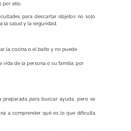
por ello.
cultades para descartar objetos no solo
la salud y la seguridad.
sar la cocina o el baño y no puede
 vida de la persona o su familia; por
tá preparada para buscar ayuda, pero se
sona a comprender qué es lo que dificulta