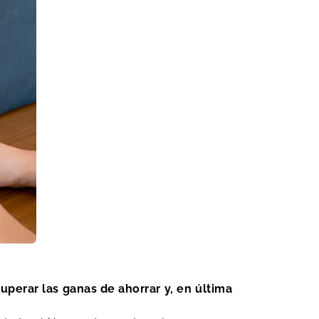
uperar las ganas de ahorrar y, en última