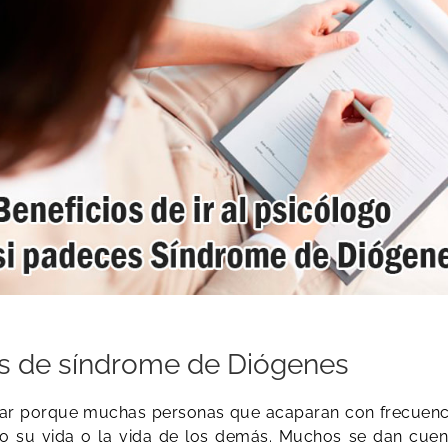
s de síndrome de Diógenes
tratar porque muchas personas que acaparan con frecuen
o su vida o la vida de los demás. Muchos se dan cuen