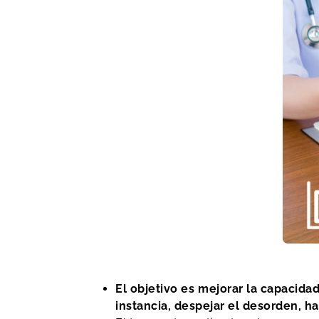
El objetivo es mejorar la capacidad
instancia, despejar el desorden, ha