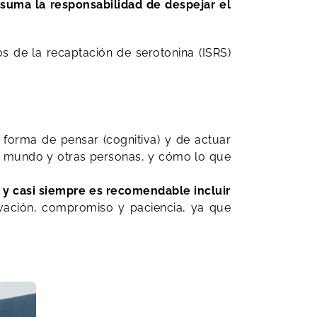
suma la responsabilidad de despejar el
 de la recaptación de serotonina (ISRS)
forma de pensar (cognitiva) y de actuar
l mundo y otras personas, y cómo lo que
y ​casi siempre es recomendable incluir
ivación, compromiso y paciencia, ya que