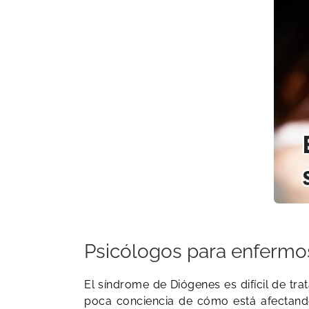
Psicólogos para enfermo
​El síndrome de Diógenes es difícil de 
poca conciencia de cómo está afectand