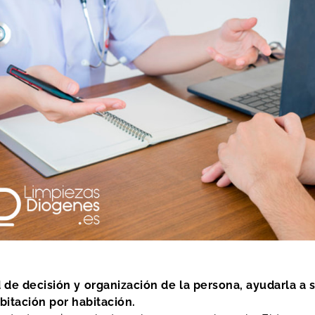
 de decisión y organización de la persona, ayudarla a s
bitación por habitación.