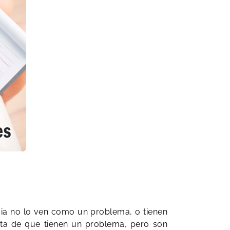
cia no lo ven como un problema, o tienen
ta de que tienen un problema, pero son