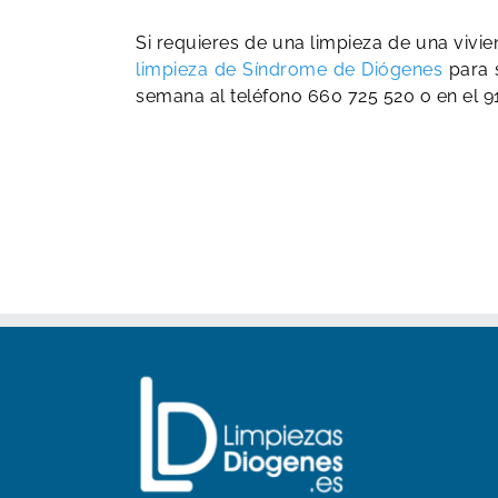
Si requieres de una limpieza de una vivi
limpieza de Síndrome de Diógenes
para s
semana al teléfono 660 725 520 o en el 9