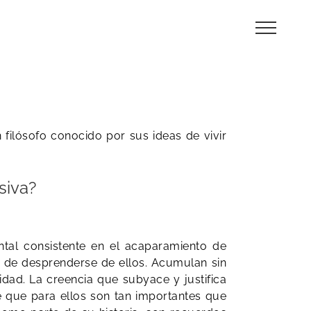
 filósofo conocido por sus ideas de vivir
siva?
al consistente en el acaparamiento de
ad de desprenderse de ellos. Acumulan sin
dad. La creencia que subyace y justifica
 que para ellos son tan importantes que