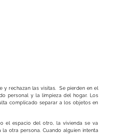
 y rechazan las visitas. Se pierden en el
do personal y la limpieza del hogar. Los
sulta complicado separar a los objetos en
 el espacio del otro, la vivienda se va
a la otra persona. Cuando alguien intenta