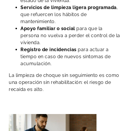
estado de la vivienda.
Servicios de limpieza ligera programada
,
que refuercen los hábitos de
mantenimiento.
Apoyo familiar o social
para que la
persona no vuelva a perder el control de la
vivienda.
Registro de incidencias
para actuar a
tiempo en caso de nuevos síntomas de
acumulación.
La limpieza de choque sin seguimiento es como
una operación sin rehabilitación: el riesgo de
recaída es alto.