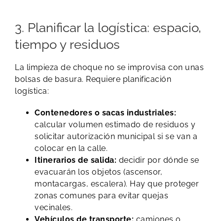
3. Planificar la logística: espacio,
tiempo y residuos
La limpieza de choque no se improvisa con unas
bolsas de basura. Requiere planificación
logística:
Contenedores o sacas industriales:
calcular volumen estimado de residuos y
solicitar autorización municipal si se van a
colocar en la calle.
Itinerarios de salida:
decidir por dónde se
evacuarán los objetos (ascensor,
montacargas, escalera). Hay que proteger
zonas comunes para evitar quejas
vecinales.
Vehículos de transporte:
camiones o