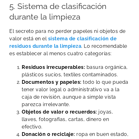
5. Sistema de clasificación
durante la limpieza
El secreto para no perder papeles ni objetos de
valor está en el
sistema de clasificación de
residuos durante la limpieza
. Lo recomendable
es establecer al menos cuatro categorías:
Residuos irrecuperables:
basura orgánica,
plásticos sucios, textiles contaminados.
Documentos y papeles:
todo lo que pueda
tener valor legal o administrativo va a la
caja de revisión, aunque a simple vista
parezca irrelevante.
Objetos de valor o recuerdos:
joyas,
llaves, fotografías, cartas, dinero en
efectivo.
Donación o reciclaje:
ropa en buen estado,