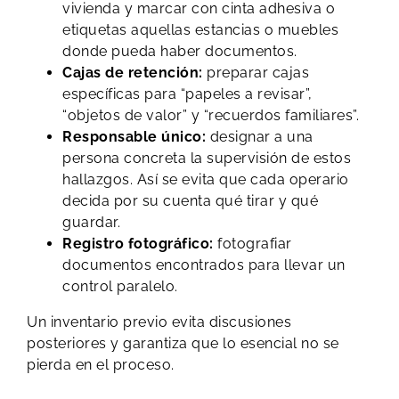
vivienda y marcar con cinta adhesiva o
etiquetas aquellas estancias o muebles
donde pueda haber documentos.
Cajas de retención:
preparar cajas
específicas para “papeles a revisar”,
“objetos de valor” y “recuerdos familiares”.
Responsable único:
designar a una
persona concreta la supervisión de estos
hallazgos. Así se evita que cada operario
decida por su cuenta qué tirar y qué
guardar.
Registro fotográfico:
fotografiar
documentos encontrados para llevar un
control paralelo.
Un inventario previo evita discusiones
posteriores y garantiza que lo esencial no se
pierda en el proceso.