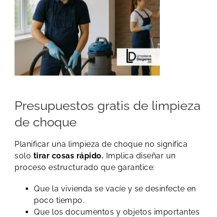
Presupuestos gratis de limpieza
de choque
Planificar una limpieza de choque no significa
solo
tirar cosas rápido.
Implica diseñar un
proceso estructurado que garantice:
Que la vivienda se vacíe y se desinfecte en
poco tiempo.
Que los documentos y objetos importantes