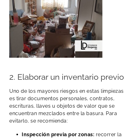
2. Elaborar un inventario previo
Uno de los mayores riesgos en estas limpiezas
es tirar documentos personales, contratos,
escrituras, llaves u objetos de valor que se
encuentran mezclados entre la basura. Para
evitarlo, se recomienda:
Inspección previa por zonas:
recorrer la