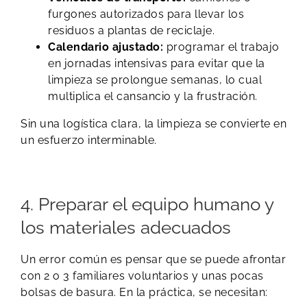
furgones autorizados para llevar los
residuos a plantas de reciclaje.
Calendario ajustado:
programar el trabajo
en jornadas intensivas para evitar que la
limpieza se prolongue semanas, lo cual
multiplica el cansancio y la frustración.
Sin una logística clara, la limpieza se convierte en
un esfuerzo interminable.
4. Preparar el equipo humano y
los materiales adecuados
Un error común es pensar que se puede afrontar
con 2 o 3 familiares voluntarios y unas pocas
bolsas de basura. En la práctica, se necesitan: