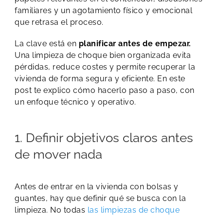
familiares y un agotamiento físico y emocional
que retrasa el proceso.
La clave está en
planificar antes de empezar.
Una limpieza de choque bien organizada evita
pérdidas, reduce costes y permite recuperar la
vivienda de forma segura y eficiente. En este
post te explico cómo hacerlo paso a paso, con
un enfoque técnico y operativo.
1. Definir objetivos claros antes
de mover nada
Antes de entrar en la vivienda con bolsas y
guantes, hay que definir qué se busca con la
limpieza. No todas
las limpiezas de choque