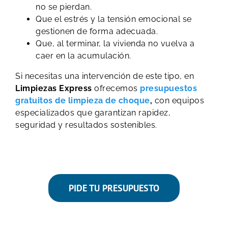
no se pierdan.
Que el estrés y la tensión emocional se
gestionen de forma adecuada.
Que, al terminar, la vivienda no vuelva a
caer en la acumulación.
Si necesitas una intervención de este tipo, en
Limpiezas Express
ofrecemos
presupuestos
gratuitos de limpieza de choque
,
con equipos
especializados que garantizan rapidez,
seguridad y resultados sostenibles.
PIDE TU PRESUPUESTO