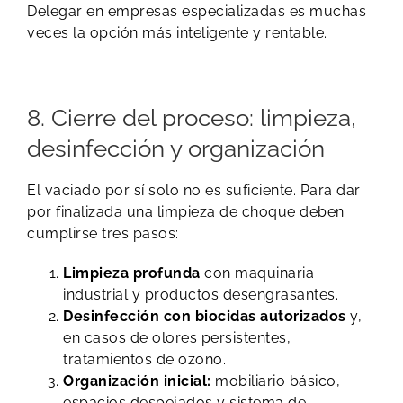
Delegar en empresas especializadas es muchas
veces la opción más inteligente y rentable.
8. Cierre del proceso: limpieza,
desinfección y organización
El vaciado por sí solo no es suficiente. Para dar
por finalizada una limpieza de choque deben
cumplirse tres pasos:
Limpieza profunda
con maquinaria
industrial y productos desengrasantes.
Desinfección con biocidas autorizados
y,
en casos de olores persistentes,
tratamientos de ozono.
Organización inicial:
mobiliario básico,
espacios despejados y sistema de