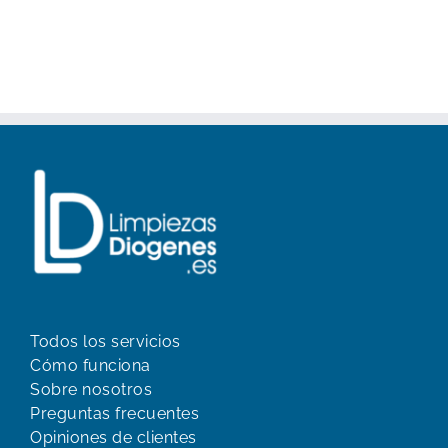
Todos los servicios
Cómo funciona
Sobre nosotros
Preguntas frecuentes
Opiniones de clientes