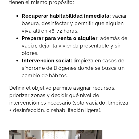
tienen el mismo propósito:
Recuperar habitabilidad inmediata:
vaciar
basura, desinfectar y permitir que alguien
viva allí en 48-72 horas.
Preparar para venta o alquiler:
además de
vaciar, dejar la vivienda presentable y sin
olores.
Intervención social:
limpieza en casos de
síndrome de Diógenes donde se busca un
cambio de hábitos.
Definir el objetivo permite asignar recursos,
priorizar zonas y decidir qué nivel de
intervención es necesario (solo vaciado, limpieza
+ desinfección, o rehabilitación ligera).