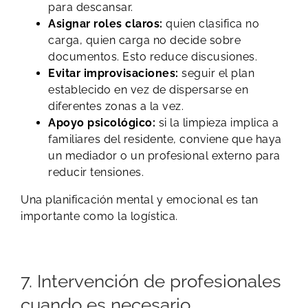
para descansar.
Asignar roles claros:
quien clasifica no
carga, quien carga no decide sobre
documentos. Esto reduce discusiones.
Evitar improvisaciones:
seguir el plan
establecido en vez de dispersarse en
diferentes zonas a la vez.
Apoyo psicológico:
si la limpieza implica a
familiares del residente, conviene que haya
un mediador o un profesional externo para
reducir tensiones.
Una planificación mental y emocional es tan
importante como la logística.
7. Intervención de profesionales
cuando es necesario