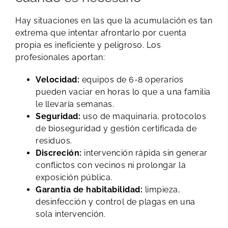
Hay situaciones en las que la acumulación es tan
extrema que intentar afrontarlo por cuenta
propia es ineficiente y peligroso. Los
profesionales aportan:
Velocidad:
equipos de 6-8 operarios
pueden vaciar en horas lo que a una familia
le llevaría semanas.
Seguridad:
uso de maquinaria, protocolos
de bioseguridad y gestión certificada de
residuos.
Discreción:
intervención rápida sin generar
conflictos con vecinos ni prolongar la
exposición pública.
Garantía de habitabilidad:
limpieza,
desinfección y control de plagas en una
sola intervención.