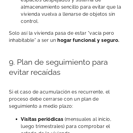
almacenamiento sencillo para evitar que la
vivienda vuelva a llenarse de objetos sin
control.
Solo así la vivienda pasa de estar “vacía pero
inhabitable” a ser un
hogar funcional y seguro.
9. Plan de seguimiento para
evitar recaídas
Si el caso de acumulación es recurrente, el
proceso debe cerrarse con un plan de
seguimiento a medio plazo:
Visitas periódicas
(mensuales al inicio,
luego trimestrales) para comprobar el