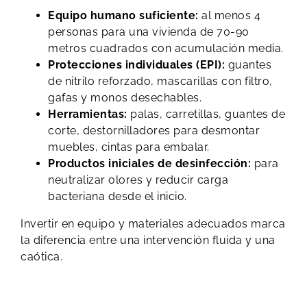
Equipo humano suficiente:
al menos 4
personas para una vivienda de 70-90
metros cuadrados con acumulación media.
Protecciones individuales (EPI):
guantes
de nitrilo reforzado, mascarillas con filtro,
gafas y monos desechables.
Herramientas:
palas, carretillas, guantes de
corte, destornilladores para desmontar
muebles, cintas para embalar.
Productos iniciales de desinfección:
para
neutralizar olores y reducir carga
bacteriana desde el inicio.
Invertir en equipo y materiales adecuados marca
la diferencia entre una intervención fluida y una
caótica.