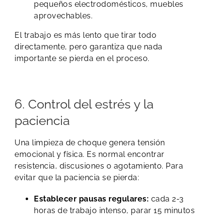
pequeños electrodomésticos, muebles
aprovechables.
El trabajo es más lento que tirar todo
directamente, pero garantiza que nada
importante se pierda en el proceso.
6. Control del estrés y la
paciencia
Una limpieza de choque genera tensión
emocional y física. Es normal encontrar
resistencia, discusiones o agotamiento. Para
evitar que la paciencia se pierda:
Establecer pausas regulares:
cada 2-3
horas de trabajo intenso, parar 15 minutos