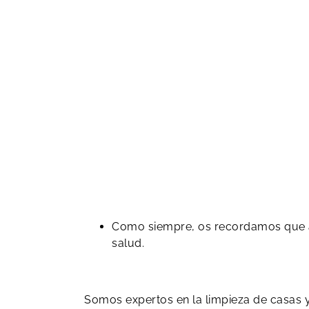
Como siempre, os recordamos que 
salud.
Somos expertos en la limpieza de casas 