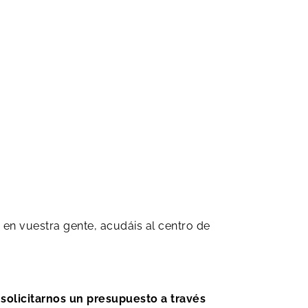
en vuestra gente, acudáis al centro de
solicitarnos un presupuesto a través