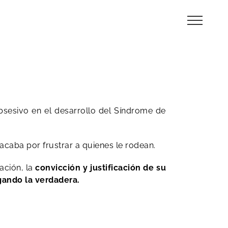
sesivo en el desarrollo del Síndrome de
 acaba por frustrar a quienes le rodean.
ación, la
convicción y justificación de su
egando la verdadera.