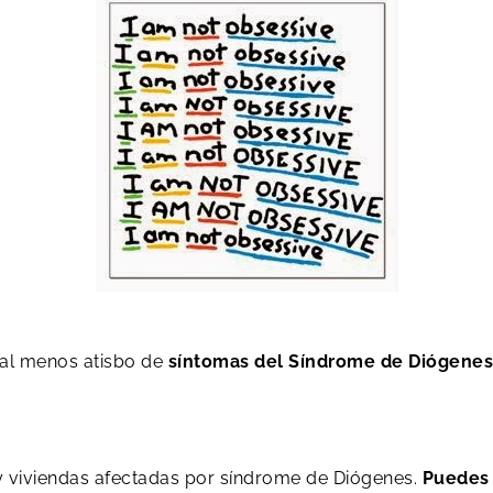
al menos atisbo de
síntomas del Síndrome de Diógenes
y viviendas afectadas por síndrome de Diógenes.
Puedes 