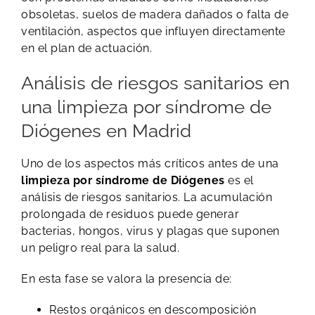
obsoletas, suelos de madera dañados o falta de
ventilación, aspectos que influyen directamente
en el plan de actuación.
Análisis de riesgos sanitarios en
una limpieza por síndrome de
Diógenes en Madrid
Uno de los aspectos más críticos antes de una
limpieza por síndrome de Diógenes
es el
análisis de riesgos sanitarios. La acumulación
prolongada de residuos puede generar
bacterias, hongos, virus y plagas que suponen
un peligro real para la salud.
En esta fase se valora la presencia de:
Restos orgánicos en descomposición