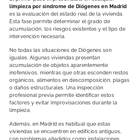
limpieza por síndrome de Diógenes en Madrid
es la evaluación del estado real de la vivienda.
Esta fase permite determinar el grado de
acumulación, los riesgos existentes y el tipo de
intervención necesaria.
No todas las situaciones de Diógenes son
iguales. Algunas viviendas presentan
acumulación de objetos aparentemente
inofensivos, mientras que otras esconden restos
orgánicos, alimentos en descomposición, plagas
o daños estructurales. Una inspección
profesional previa permite identificar estos
factores y evitar improvisaciones durante la
limpieza.
Además, en Madrid es habitual que estas
viviendas se encuentren en edificios antiguos,
con problemas añadidos como instalaciones