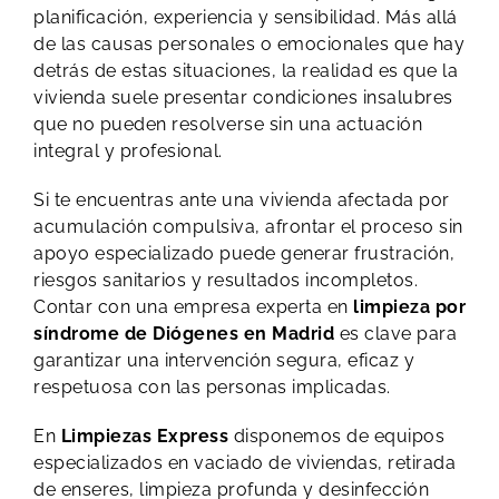
planificación, experiencia y sensibilidad. Más allá
de las causas personales o emocionales que hay
detrás de estas situaciones, la realidad es que la
vivienda suele presentar condiciones insalubres
que no pueden resolverse sin una actuación
integral y profesional.
Si te encuentras ante una vivienda afectada por
acumulación compulsiva, afrontar el proceso sin
apoyo especializado puede generar frustración,
riesgos sanitarios y resultados incompletos.
Contar con una empresa experta en
limpieza por
síndrome de Diógenes en Madrid
es clave para
garantizar una intervención segura, eficaz y
respetuosa con las personas implicadas.
En
Limpiezas Express
disponemos de equipos
especializados en vaciado de viviendas, retirada
de enseres, limpieza profunda y desinfección