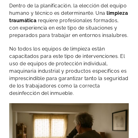
Dentro de la planificación, la elección del equipo
humano y técnico es determinante. Una
limpieza
traumática
requiere profesionales formados,
con experiencia en este tipo de situaciones y
preparados para trabajar en entornos insalubres.
No todos los equipos de limpieza están
capacitados para este tipo de intervenciones. El
uso de equipos de protección individual,
maquinaria industrial y productos específicos es
imprescindible para garantizar tanto la seguridad
de los trabajadores como la correcta
desinfección del inmueble.