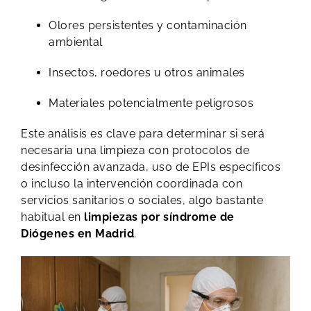
Olores persistentes y contaminación
ambiental
Insectos, roedores u otros animales
Materiales potencialmente peligrosos
Este análisis es clave para determinar si será
necesaria una limpieza con protocolos de
desinfección avanzada, uso de EPIs específicos
o incluso la intervención coordinada con
servicios sanitarios o sociales, algo bastante
habitual en
limpiezas por síndrome de
Diógenes en Madrid
.