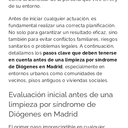
de su entorno.
Antes de iniciar cualquier actuación, es
fundamental realizar una correcta planificación.
No solo para garantizar un resultado eficaz, sino
también para evitar conflictos familiares, riesgos
sanitarios o problemas legales. A continuación,
detallamos los
pasos clave que deben tenerse
en cuenta antes de una limpieza por síndrome
de Diógenes en Madrid
, especialmente en
entornos urbanos como comunidades de
vecinos, pisos antiguos o viviendas sociales.
Evaluación inicial antes de una
limpieza por síndrome de
Diógenes en Madrid
El primer paso imprescindible en cualquier