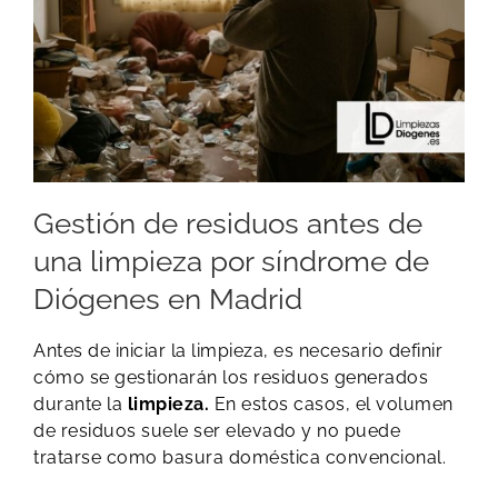
Gestión de residuos antes de
una limpieza por síndrome de
Diógenes en Madrid
Antes de iniciar la limpieza, es necesario definir
cómo se gestionarán los residuos generados
durante la
limpieza.
En estos casos, el volumen
de residuos suele ser elevado y no puede
tratarse como basura doméstica convencional.