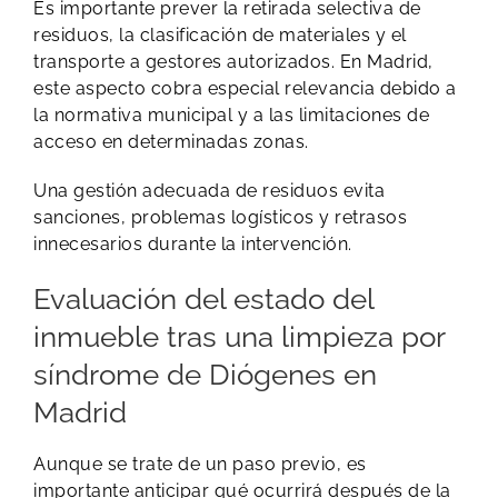
Es importante prever la retirada selectiva de
residuos, la clasificación de materiales y el
transporte a gestores autorizados. En Madrid,
este aspecto cobra especial relevancia debido a
la normativa municipal y a las limitaciones de
acceso en determinadas zonas.
Una gestión adecuada de residuos evita
sanciones, problemas logísticos y retrasos
innecesarios durante la intervención.
Evaluación del estado del
inmueble tras una limpieza por
síndrome de Diógenes en
Madrid
Aunque se trate de un paso previo, es
importante anticipar qué ocurrirá después de la