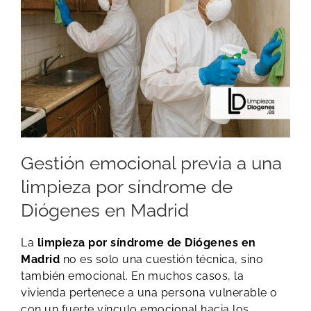
Gestión emocional previa a una
limpieza por síndrome de
Diógenes en Madrid
La
limpieza por síndrome de Diógenes en
Madrid
no es solo una cuestión técnica, sino
también emocional. En muchos casos, la
vivienda pertenece a una persona vulnerable o
con un fuerte vínculo emocional hacia los