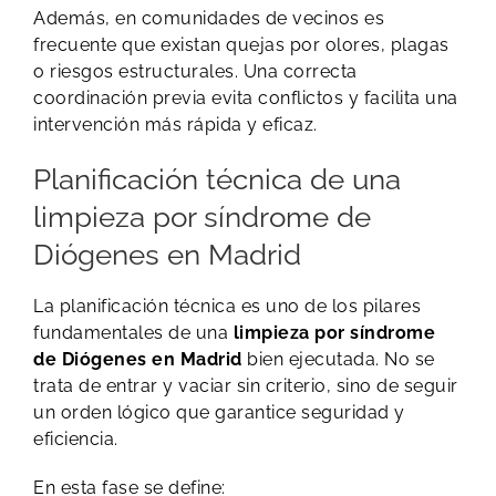
Además, en comunidades de vecinos es
frecuente que existan quejas por olores, plagas
o riesgos estructurales. Una correcta
coordinación previa evita conflictos y facilita una
intervención más rápida y eficaz.
Planificación técnica de una
limpieza por síndrome de
Diógenes en Madrid
La planificación técnica es uno de los pilares
fundamentales de una
limpieza por síndrome
de Diógenes en Madrid
bien ejecutada. No se
trata de entrar y vaciar sin criterio, sino de seguir
un orden lógico que garantice seguridad y
eficiencia.
En esta fase se define: