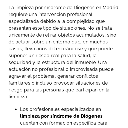
La limpieza por síndrome de Diógenes en Madrid
requiere una intervención profesional
especializada debido a la complejidad que
presentan este tipo de situaciones. No se trata
únicamente de retirar objetos acumulados, sino
de actuar sobre un entorno que, en muchos
casos, lleva años deteriorándose y que puede
suponer un riesgo real para la salud, la
seguridad y la estructura del inmueble. Una
actuación no profesional o improvisada puede
agravar el problema, generar conflictos
familiares o incluso provocar situaciones de
riesgo para las personas que participan en la
limpieza.
Los profesionales especializados en
limpieza por síndrome de Diógenes
cuentan con formación específica para