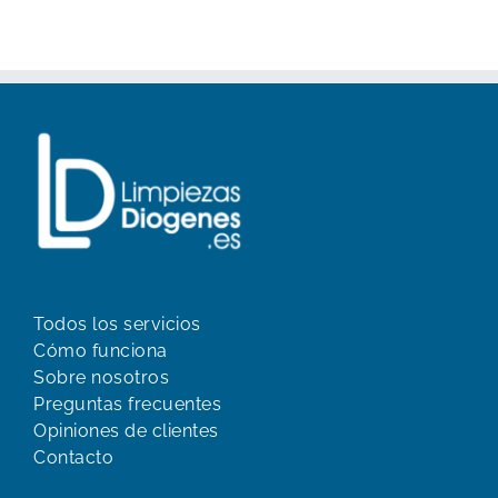
Todos los servicios
Cómo funciona
Sobre nosotros
Preguntas frecuentes
Opiniones de clientes
Contacto