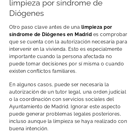
limpieza por síndrome de
Diógenes
Otro paso clave antes de una
limpieza por
síndrome de Diógenes en Madrid
es comprobar
que se cuenta con la autorización necesaria para
intervenir en la vivienda. Esto es especialmente
importante cuando la persona afectada no
puede tomar decisiones por sí misma o cuando
existen conflictos familiares.
En algunos casos, puede ser necesaria la
autorización de un tutor legal, una orden judicial
o la coordinación con servicios sociales del
Ayuntamiento de Madrid. Ignorar este aspecto
puede generar problemas legales posteriores,
incluso aunque la limpieza se haya realizado con
buena intención.