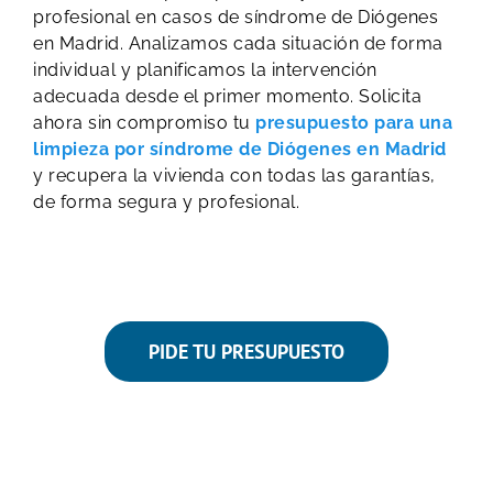
profesional en casos de síndrome de Diógenes
en Madrid. Analizamos cada situación de forma
individual y planificamos la intervención
adecuada desde el primer momento. Solicita
ahora sin compromiso tu
presupuesto para una
limpieza por síndrome de Diógenes en Madrid
y recupera la vivienda con todas las garantías,
de forma segura y profesional.
PIDE TU PRESUPUESTO