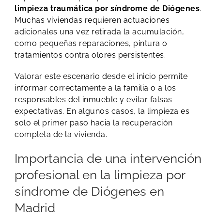
limpieza traumática por síndrome de Diógenes
.
Muchas viviendas requieren actuaciones
adicionales una vez retirada la acumulación,
como pequeñas reparaciones, pintura o
tratamientos contra olores persistentes.
Valorar este escenario desde el inicio permite
informar correctamente a la familia o a los
responsables del inmueble y evitar falsas
expectativas. En algunos casos, la limpieza es
solo el primer paso hacia la recuperación
completa de la vivienda.
Importancia de una intervención
profesional en la limpieza por
síndrome de Diógenes en
Madrid