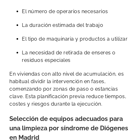
El número de operarios necesarios
La duración estimada del trabajo
El tipo de maquinaria y productos a utilizar
La necesidad de retirada de enseres o
residuos especiales
En viviendas con alto nivel de acumulación, es
habitual dividir la intervención en fases,
comenzando por zonas de paso o estancias
clave. Esta planificación previa reduce tiempos,
costes y riesgos durante la ejecución.
Selección de equipos adecuados para
una limpieza por síndrome de Diógenes
en Madrid