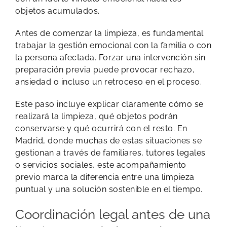
objetos acumulados.
Antes de comenzar la limpieza, es fundamental
trabajar la gestión emocional con la familia o con
la persona afectada. Forzar una intervención sin
preparación previa puede provocar rechazo,
ansiedad o incluso un retroceso en el proceso.
Este paso incluye explicar claramente cómo se
realizará la limpieza, qué objetos podrán
conservarse y qué ocurrirá con el resto. En
Madrid, donde muchas de estas situaciones se
gestionan a través de familiares, tutores legales
o servicios sociales, este acompañamiento
previo marca la diferencia entre una limpieza
puntual y una solución sostenible en el tiempo.
Coordinación legal antes de una