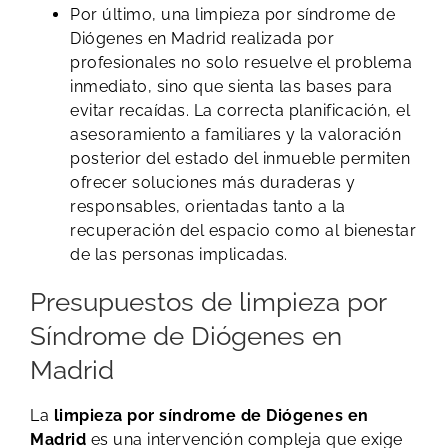
Por último, una limpieza por síndrome de
Diógenes en Madrid realizada por
profesionales no solo resuelve el problema
inmediato, sino que sienta las bases para
evitar recaídas. La correcta planificación, el
asesoramiento a familiares y la valoración
posterior del estado del inmueble permiten
ofrecer soluciones más duraderas y
responsables, orientadas tanto a la
recuperación del espacio como al bienestar
de las personas implicadas.
Presupuestos de limpieza por
Síndrome de Diógenes en
Madrid
La
limpieza por síndrome de Diógenes en
Madrid
es una intervención compleja que exige