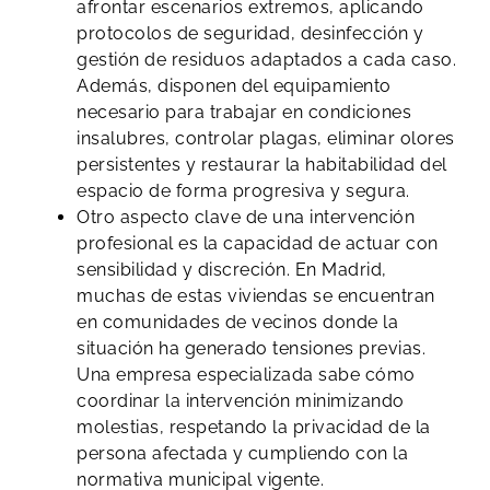
afrontar escenarios extremos, aplicando
protocolos de seguridad, desinfección y
gestión de residuos adaptados a cada caso.
Además, disponen del equipamiento
necesario para trabajar en condiciones
insalubres, controlar plagas, eliminar olores
persistentes y restaurar la habitabilidad del
espacio de forma progresiva y segura.
Otro aspecto clave de una intervención
profesional es la capacidad de actuar con
sensibilidad y discreción. En Madrid,
muchas de estas viviendas se encuentran
en comunidades de vecinos donde la
situación ha generado tensiones previas.
Una empresa especializada sabe cómo
coordinar la intervención minimizando
molestias, respetando la privacidad de la
persona afectada y cumpliendo con la
normativa municipal vigente.