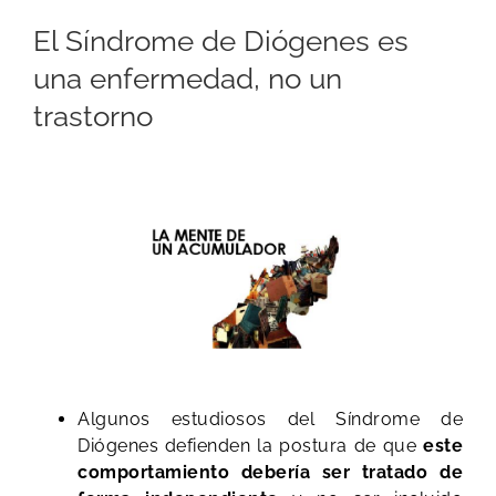
​El Síndrome de Diógenes es
una enfermedad, no un
trastorno
Algunos estudiosos del Síndrome de
Diógenes defienden la postura de que
este
comportamiento debería ser tratado de