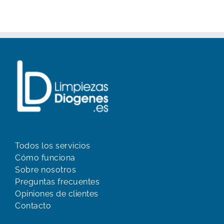
Todos los servicios
Cómo funciona
Sobre nosotros
Preguntas frecuentes
Opiniones de clientes
Contacto