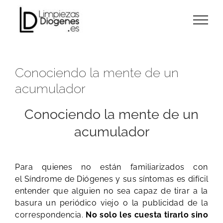
Skip
to
content
Conociendo la mente de un
acumulador
Conociendo la mente de un
acumulador
Para quienes no están familiarizados con
el Síndrome de Diógenes y sus síntomas es difícil
entender que alguien no sea capaz de tirar a la
basura un periódico viejo o la publicidad de la
correspondencia.
No solo les cuesta tirarlo sino