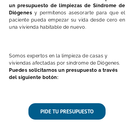
un presupuesto de limpiezas de Síndrome de
Diógenes
y permítenos asesorarte para que el
paciente pueda empezar su vida desde cero en
una vivienda habitable de nuevo.
Somos expertos en la limpieza de casas y
viviendas afectadas por síndrome de Diógenes.
Puedes solicitarnos un presupuesto a través
del siguiente botón:
PIDE TU PRESUPUESTO