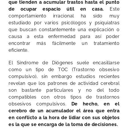
que tienden a acumular trastos hasta el punto
de ocupar espacio útil en casa.
Este
comportamiento irracional ha sido muy
estudiado por varios psicólogos y psiquiatras
que buscan constantemente una explicación o
causa a esta enfermedad para así poder
encontrar más fácilmente un tratamiento
eficiente.
El Síndrome de Diógenes suele encasillarse
como un tipo de TOC (Trastorno obsesivo
compulsivo), sin embargo estudios recientes
revelan que los patrones de actividad cerebral
son bastante particulares y no del todo
compatibles con otros tipos de trastornos
obsesivos compulsivos.
De hecho, en el
cerebro de un acumulador el área que entra
en conflicto a la hora de lidiar con sus objetos
es la que se encarga de la toma de decisiones.