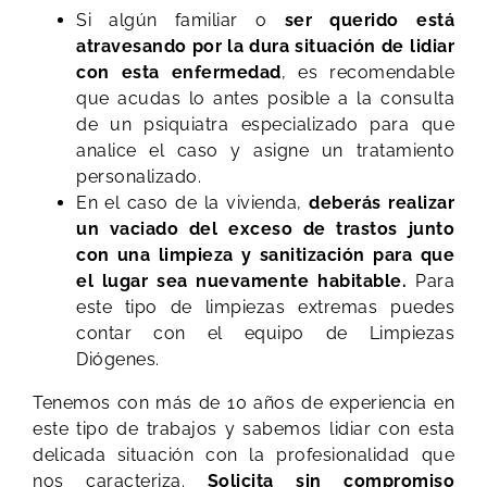
Si algún familiar o
ser querido está
atravesando por la dura situación de lidiar
con esta enfermedad
, es recomendable
que acudas lo antes posible a la consulta
de un psiquiatra especializado para que
analice el caso y asigne un tratamiento
personalizado.
En el caso de la vivienda,
deberás realizar
un vaciado del exceso de trastos junto
con una limpieza y sanitización para que
el lugar sea nuevamente habitable.
Para
este tipo de limpiezas extremas puedes
contar con el equipo de Limpiezas
Diógenes.
Tenemos con más de 10 años de experiencia en
este tipo de trabajos y sabemos lidiar con esta
delicada situación con la profesionalidad que
nos caracteriza.
Solicita sin compromiso