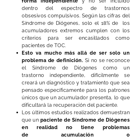
forma independiente
y no ser incluido
dentro del espectro de trastornos
obsesivos compulsivos. Según las cifras del
Síndrome de Diógenes, solo el 18% de los
acumuladores extremos cumplen con los
criterios para ser encasillados como
pacientes de TOC.
Esto va mucho más allá de ser solo un
problema de definición.
Si no se reconoce
el Síndrome de Diógenes como un
trastorno independiente, difícilmente se
creará un diagnóstico y tratamiento que sea
pensado específicamente para los patrones
únicos que un acumulador presenta, lo que
dificultará la recuperación del paciente.
Los últimos estudios realizados demuestran
que un
paciente de Síndrome de Diógenes
en realidad no tiene problemas
de acumulación o