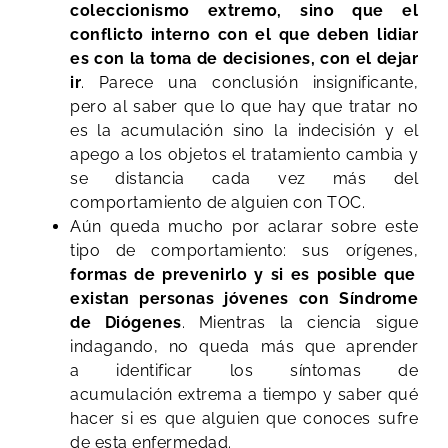
coleccionismo extremo, sino que el
conflicto interno con el que deben lidiar
es con la toma de decisiones, con el dejar
ir
. Parece una conclusión insignificante,
pero al saber que lo que hay que tratar no
es la acumulación sino la indecisión y el
apego a los objetos el tratamiento cambia y
se distancia cada vez más del
comportamiento de alguien con TOC.
Aún queda mucho por aclarar sobre este
tipo de comportamiento: sus orígenes,
formas de prevenirlo y si es posible que
existan personas jóvenes con Síndrome
de Diógenes
. Mientras la ciencia sigue
indagando, no queda más que aprender
a identificar los síntomas de
acumulación extrema a tiempo y saber qué
hacer si es que alguien que conoces sufre
de esta enfermedad.