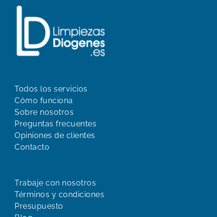
Todos los servicios
Cómo funciona
Sobre nosotros
Preguntas frecuentes
Opiniones de clientes
Contacto
Trabaje con nosotros
Términos y condiciones
Presupuesto