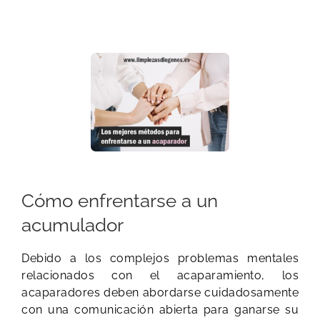
Cómo enfrentarse a un
acumulador
Debido a los complejos problemas mentales
relacionados con el acaparamiento, los
acaparadores deben abordarse cuidadosamente
con una comunicación abierta para ganarse su