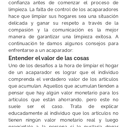
confianza antes de comenzar el proceso de
limpieza. La falta de control de los acaparadores
hace que limpiar sus hogares sea una situación
delicada y ganar su respeto a través de la
compasión y la comunicación es la mejor
manera de garantizar una limpieza exitosa. A
continuación te damos algunos consejos para
enfrentarse a un acaparador:
Entender el valor de las cosas
Uno de los desafíos a la hora de limpiar el hogar
de un acaparador es lograr que el individuo
comprenda el verdadero valor de los artículos
que acumulan. Aquellos que acumulan tienden a
pensar que hay algún valor monetario para los
artículos que están ahorrando, pero este no
suele ser el caso. Trata de explicar
educadamente al individuo que los artículos no
tienen ningún valor monetario real y luego
pregúntale a la persona si le gustaría donar