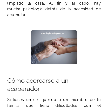
limpiado la casa. Al fin y al cabo, hay
mucha psicología detrás de la necesidad de
acumular.
Cómo acercarse a un
acaparador
Si tienes un ser querido o un miembro de tu
familia que tiene dificultades con el