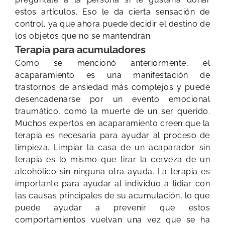
estos artículos. Eso le da cierta sensación de
control, ya que ahora puede decidir el destino de
los objetos que no se mantendrán.
Terapia para acumuladores
Como se mencionó anteriormente, el
acaparamiento es una manifestación de
trastornos de ansiedad más complejos y puede
desencadenarse por un evento emocional
traumático, como la muerte de un ser querido.
Muchos expertos en acaparamiento creen que la
terapia es necesaria para ayudar al proceso de
limpieza. Limpiar la casa de un acaparador sin
terapia es lo mismo que tirar la cerveza de un
alcohólico sin ninguna otra ayuda. La terapia es
importante para ayudar al individuo a lidiar con
las causas principales de su acumulación, lo que
puede ayudar a prevenir que estos
comportamientos vuelvan una vez que se ha