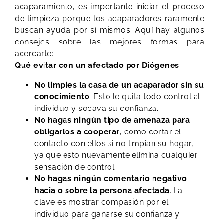
acaparamiento, es importante iniciar el proceso
de limpieza porque los acaparadores raramente
buscan ayuda por sí mismos. Aquí hay algunos
consejos sobre las mejores formas para
acercarte:
Qué evitar con un afectado por Diógenes
No limpies la casa de un acaparador sin su
conocimiento
. Esto le quita todo control al
individuo y socava su confianza.
No hagas ningún tipo de amenaza para
obligarlos a cooperar
, como cortar el
contacto con ellos si no limpian su hogar,
ya que esto nuevamente elimina cualquier
sensación de control.
No hagas ningún comentario negativo
hacia o sobre la persona afectada
. La
clave es mostrar compasión por el
individuo para ganarse su confianza y