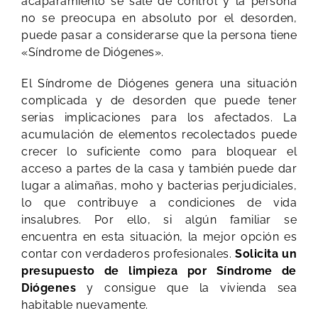
acaparamiento se sale de control y la persona
no se preocupa en absoluto por el desorden,
puede pasar a considerarse que la persona tiene
«Síndrome de Diógenes».
El Síndrome de Diógenes genera una situación
complicada y de desorden que puede tener
serias implicaciones para los afectados. La
acumulación de elementos recolectados puede
crecer lo suficiente como para bloquear el
acceso a partes de la casa y también puede dar
lugar a alimañas, moho y bacterias perjudiciales,
lo que contribuye a condiciones de vida
insalubres. Por ello, si algún familiar se
encuentra en esta situación, la mejor opción es
contar con verdaderos profesionales.
Solicita un
presupuesto de limpieza por Síndrome de
Diógenes
y consigue que la vivienda sea
habitable nuevamente.