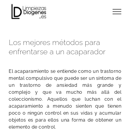
Skip
to
content
Los mejores métodos para
enfrentarse a un acaparador
El acaparamiento se entiende como un trastorno
mental compulsivo que puede ser un síntoma de
un trastorno de ansiedad más grande y
complejo y que va mucho más allá del
coleccionismo. Aquellos que luchan con el
acaparamiento a menudo sienten que tienen
poco o ningún control en sus vidas y acumular
objetos es para ellos una forma de obtener un
elemento de control.