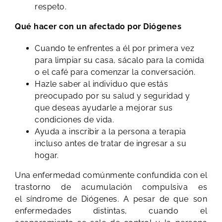
respeto.
Qué hacer con un afectado por Diógenes
Cuando te enfrentes a él por primera vez
para limpiar su casa, sácalo para la comida
o el café para comenzar la conversación.
Hazle saber al individuo que estás
preocupado por su salud y seguridad y
que deseas ayudarle a mejorar sus
condiciones de vida.
Ayuda a inscribir a la persona a terapia
incluso antes de tratar de ingresar a su
hogar.
Una enfermedad comúnmente confundida con el
trastorno de acumulación compulsiva es
el síndrome de Diógenes. A pesar de que son
enfermedades distintas, cuando el