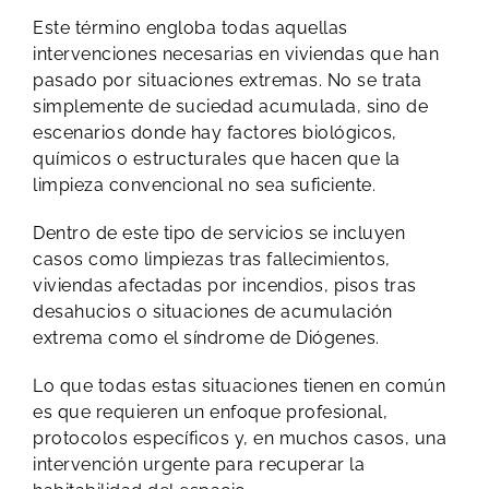
Este término engloba todas aquellas
intervenciones necesarias en viviendas que han
pasado por situaciones extremas. No se trata
simplemente de suciedad acumulada, sino de
escenarios donde hay factores biológicos,
químicos o estructurales que hacen que la
limpieza convencional no sea suficiente.
Dentro de este tipo de servicios se incluyen
casos como limpiezas tras fallecimientos,
viviendas afectadas por incendios, pisos tras
desahucios o situaciones de acumulación
extrema como el síndrome de Diógenes.
Lo que todas estas situaciones tienen en común
es que requieren un enfoque profesional,
protocolos específicos y, en muchos casos, una
intervención urgente para recuperar la