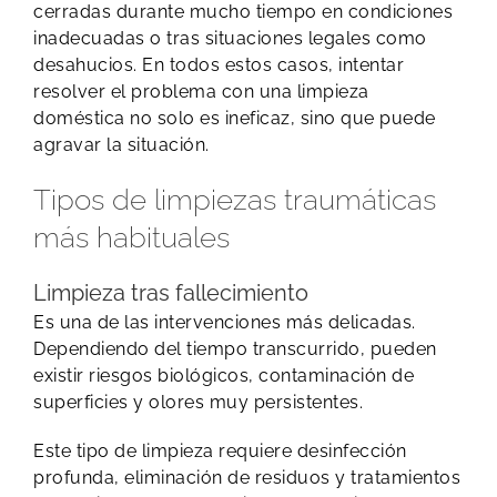
cerradas durante mucho tiempo en condiciones
inadecuadas o tras situaciones legales como
desahucios. En todos estos casos, intentar
resolver el problema con una limpieza
doméstica no solo es ineficaz, sino que puede
agravar la situación.
Tipos de limpiezas traumáticas
más habituales
Limpieza tras fallecimiento
Es una de las intervenciones más delicadas.
Dependiendo del tiempo transcurrido, pueden
existir riesgos biológicos, contaminación de
superficies y olores muy persistentes.
Este tipo de limpieza requiere desinfección
profunda, eliminación de residuos y tratamientos