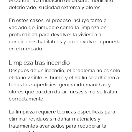
encontrar acumulación de basura, mobiliario
deteriorado, suciedad extrema y olores.
En estos casos, el proceso incluye tanto el
vaciado del inmueble como la limpieza en
profundidad para devolver la vivienda a
condiciones habitables y poder volver a ponerla
en el mercado.
Limpieza tras incendio
Después de un incendio, el problema no es solo
el daño visible. El humo y el hollín se adhieren a
todas las superficies, generando manchas y
olores que pueden durar meses si no se tratan
correctamente.
La limpieza requiere técnicas específicas para
eliminar residuos sin dañar materiales y
tratamientos avanzados para recuperar la