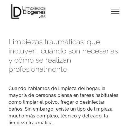
Skip
to
content
Limpiezas traumáticas: qué
incluyen, cuándo son necesarias
y cómo se realizan
profesionalmente
Cuando hablamos de limpieza del hogar, la
mayoría de personas piensa en tareas habituales
como limpiar el polvo, fregar o desinfectar
baños. Sin embargo, existe un tipo de limpieza
mucho más complejo, técnico y delicado: la
limpieza traumática.