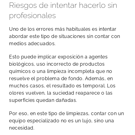
Riesgos de intentar hacerlo sin
profesionales
Uno de los errores más habituales es intentar
abordar este tipo de situaciones sin contar con
medios adecuados.
Esto puede implicar exposición a agentes
biológicos, uso incorrecto de productos
químicos o una limpieza incompleta que no
resuelve el problema de fondo. Además, en
muchos casos, el resultado es temporal. Los
olores vuelven, la suciedad reaparece o las
superficies quedan dañadas.
Por eso, en este tipo de limpiezas, contar con un
equipo especializado no es un lujo, sino una
necesidad.