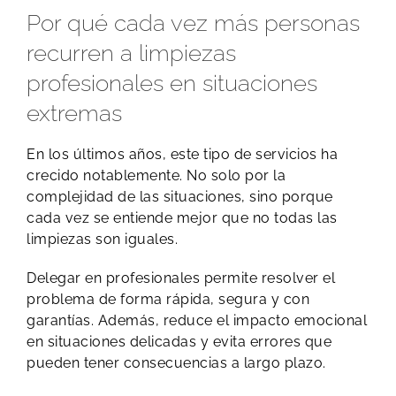
Por qué cada vez más personas
recurren a limpiezas
profesionales en situaciones
extremas
En los últimos años, este tipo de servicios ha
crecido notablemente. No solo por la
complejidad de las situaciones, sino porque
cada vez se entiende mejor que no todas las
limpiezas son iguales.
Delegar en profesionales permite resolver el
problema de forma rápida, segura y con
garantías. Además, reduce el impacto emocional
en situaciones delicadas y evita errores que
pueden tener consecuencias a largo plazo.