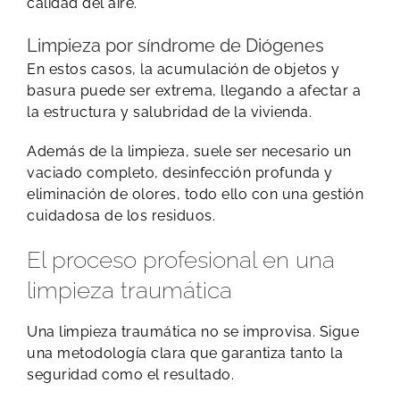
calidad del aire.
Limpieza por síndrome de Diógenes
En estos casos, la acumulación de objetos y
basura puede ser extrema, llegando a afectar a
la estructura y salubridad de la vivienda.
Además de la limpieza, suele ser necesario un
vaciado completo, desinfección profunda y
eliminación de olores, todo ello con una gestión
cuidadosa de los residuos.
El proceso profesional en una
limpieza traumática
Una limpieza traumática no se improvisa. Sigue
una metodología clara que garantiza tanto la
seguridad como el resultado.