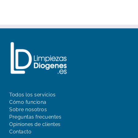
Todos los servicios
Cómo funciona
Sobre nosotros
Preguntas frecuentes
Opiniones de clientes
Contacto