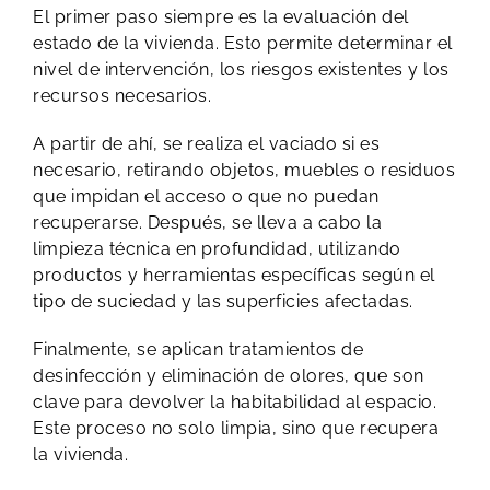
El primer paso siempre es la evaluación del
estado de la vivienda. Esto permite determinar el
nivel de intervención, los riesgos existentes y los
recursos necesarios.
A partir de ahí, se realiza el vaciado si es
necesario, retirando objetos, muebles o residuos
que impidan el acceso o que no puedan
recuperarse. Después, se lleva a cabo la
limpieza técnica en profundidad, utilizando
productos y herramientas específicas según el
tipo de suciedad y las superficies afectadas.
Finalmente, se aplican tratamientos de
desinfección y eliminación de olores, que son
clave para devolver la habitabilidad al espacio.
Este proceso no solo limpia, sino que recupera
la vivienda.