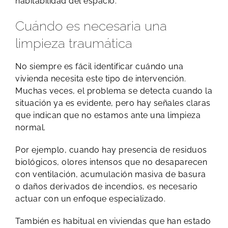
habitabilidad del espacio.
Cuándo es necesaria una
limpieza traumática
No siempre es fácil identificar cuándo una
vivienda necesita este tipo de intervención.
Muchas veces, el problema se detecta cuando la
situación ya es evidente, pero hay señales claras
que indican que no estamos ante una limpieza
normal.
Por ejemplo, cuando hay presencia de residuos
biológicos, olores intensos que no desaparecen
con ventilación, acumulación masiva de basura
o daños derivados de incendios, es necesario
actuar con un enfoque especializado.
También es habitual en viviendas que han estado