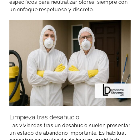
específicos para neutralizar olores, siempre con
un enfoque respetuoso y discreto.
Limpieza tras desahucio
Las viviendas tras un desahucio suelen presentar
un estado de abandono importante. Es habitual