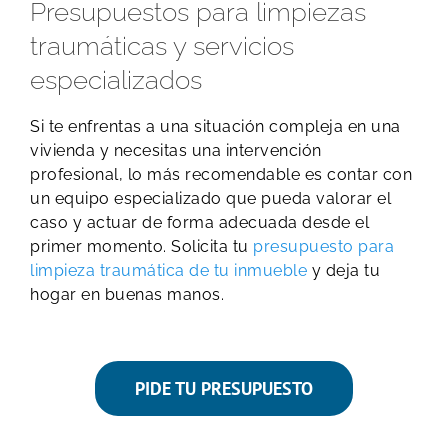
Presupuestos para limpiezas
traumáticas y servicios
especializados
Si te enfrentas a una situación compleja en una
vivienda y necesitas una intervención
profesional, lo más recomendable es contar con
un equipo especializado que pueda valorar el
caso y actuar de forma adecuada desde el
primer momento. Solicita tu
presupuesto para
limpieza traumática de tu inmueble
y deja tu
hogar en buenas manos.
PIDE TU PRESUPUESTO