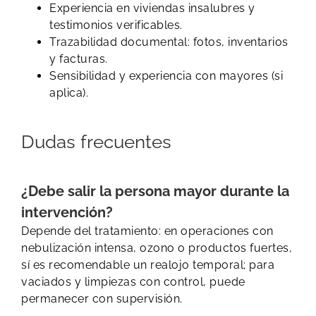
Experiencia en viviendas insalubres y
testimonios verificables.
Trazabilidad documental: fotos, inventarios
y facturas.
Sensibilidad y experiencia con mayores (si
aplica).
Dudas frecuentes
¿Debe salir la persona mayor durante la
intervención?
Depende del tratamiento: en operaciones con
nebulización intensa, ozono o productos fuertes,
sí es recomendable un realojo temporal; para
vaciados y limpiezas con control, puede
permanecer con supervisión.