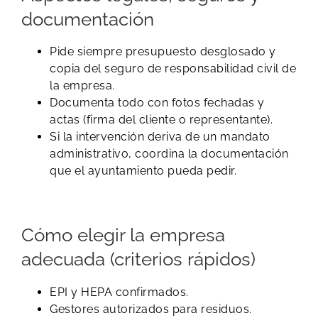
documentación
Pide siempre presupuesto desglosado y
copia del seguro de responsabilidad civil de
la empresa.
Documenta todo con fotos fechadas y
actas (firma del cliente o representante).
Si la intervención deriva de un mandato
administrativo, coordina la documentación
que el ayuntamiento pueda pedir.
Cómo elegir la empresa
adecuada (criterios rápidos)
EPI y HEPA confirmados.
Gestores autorizados para residuos.