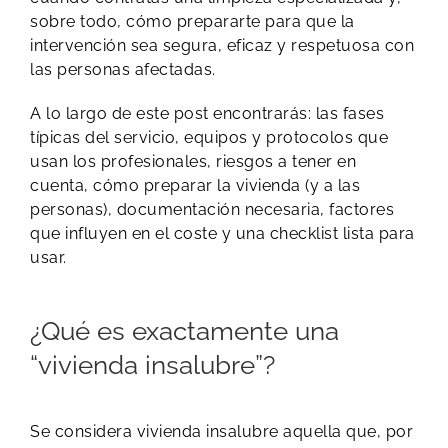
sobre todo, cómo prepararte para que la
intervención sea segura, eficaz y respetuosa con
las personas afectadas.
A lo largo de este post encontrarás: las fases
típicas del servicio, equipos y protocolos que
usan los profesionales, riesgos a tener en
cuenta, cómo preparar la vivienda (y a las
personas), documentación necesaria, factores
que influyen en el coste y una checklist lista para
usar.
¿Qué es exactamente una
“vivienda insalubre”?
Se considera vivienda insalubre aquella que, por