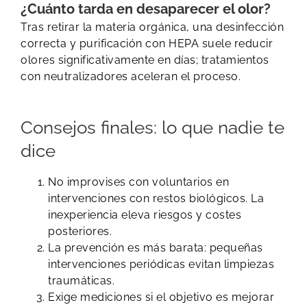
¿Cuánto tarda en desaparecer el olor?
Tras retirar la materia orgánica, una desinfección
correcta y purificación con HEPA suele reducir
olores significativamente en días; tratamientos
con neutralizadores aceleran el proceso.
Consejos finales: lo que nadie te
dice
No improvises con voluntarios en
intervenciones con restos biológicos. La
inexperiencia eleva riesgos y costes
posteriores.
La prevención es más barata: pequeñas
intervenciones periódicas evitan limpiezas
traumáticas.
Exige mediciones si el objetivo es mejorar