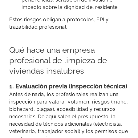
impacto sobre la dignidad del residente.
Estos riesgos obligan a protocolos, EPI y
trazabilidad profesional.
Qué hace una empresa
profesional de limpieza de
viviendas insalubres
1. Evaluación previa (inspección técnica)
Antes de nada, los profesionales realizan una
inspección para valorar volumen, riesgos (moho,
biohazard, plagas), accesibilidad y recursos
necesarios. De aquí salen el presupuesto, la
necesidad de técnicos adicionales (electricista,
veterinario, trabajador social) y los permisos que