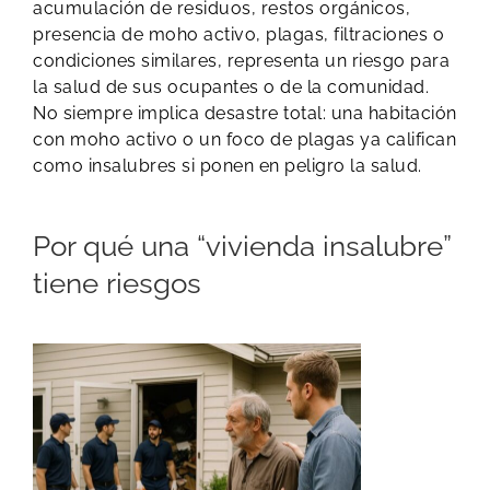
acumulación de residuos, restos orgánicos,
presencia de moho activo, plagas, filtraciones o
condiciones similares, representa un riesgo para
la salud de sus ocupantes o de la comunidad.
No siempre implica desastre total: una habitación
con moho activo o un foco de plagas ya califican
como insalubres si ponen en peligro la salud.
Por qué una “vivienda insalubre”
tiene riesgos