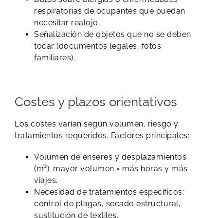
respiratorias de ocupantes que puedan
necesitar realojo.
Señalización de objetos que no se deben
tocar (documentos legales, fotos
familiares).
Costes y plazos orientativos
Los costes varían según volumen, riesgo y
tratamientos requeridos. Factores principales:
Volumen de enseres y desplazamientos
(m³): mayor volumen = más horas y más
viajes.
Necesidad de tratamientos específicos:
control de plagas, secado estructural,
sustitución de textiles.