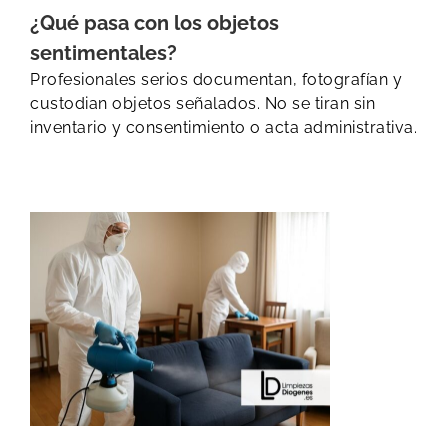
¿Qué pasa con los objetos
sentimentales?
Profesionales serios documentan, fotografían y
custodian objetos señalados. No se tiran sin
inventario y consentimiento o acta administrativa.