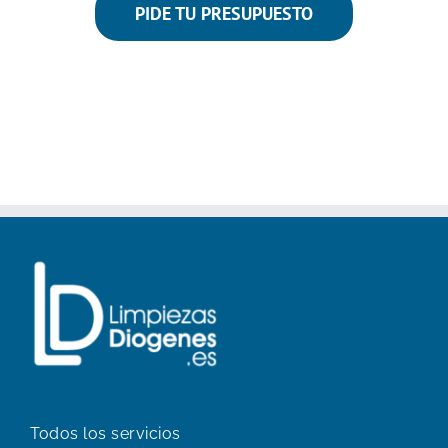
PIDE TU PRESUPUESTO
Todos los servicios