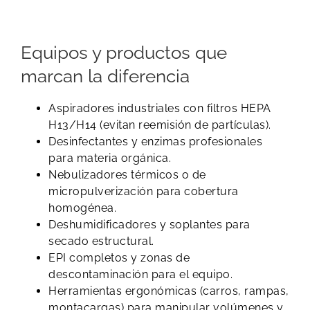
Equipos y productos que
marcan la diferencia
Aspiradores industriales con filtros HEPA
H13/H14 (evitan reemisión de partículas).
Desinfectantes y enzimas profesionales
para materia orgánica.
Nebulizadores térmicos o de
micropulverización para cobertura
homogénea.
Deshumidificadores y soplantes para
secado estructural.
EPI completos y zonas de
descontaminación para el equipo.
Herramientas ergonómicas (carros, rampas,
montacargas) para manipular volúmenes y