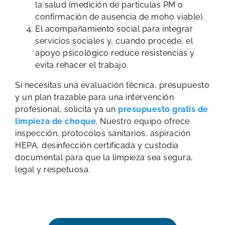
la salud (medición de partículas PM o
confirmación de ausencia de moho viable).
El acompañamiento social para integrar
servicios sociales y, cuando procede, el
apoyo psicológico reduce resistencias y
evita rehacer el trabajo.
Si necesitas una evaluación técnica, presupuesto
y un plan trazable para una intervención
profesional, solicita ya un
presupuesto gratis de
limpieza de choque
. Nuestro equipo ofrece
inspección, protocolos sanitarios, aspiración
HEPA, desinfección certificada y custodia
documental para que la limpieza sea segura,
legal y respetuosa.