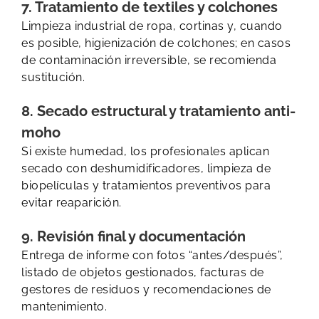
7. Tratamiento de textiles y colchones
Limpieza industrial de ropa, cortinas y, cuando
es posible, higienización de colchones; en casos
de contaminación irreversible, se recomienda
sustitución.
8. Secado estructural y tratamiento anti-
moho
Si existe humedad, los profesionales aplican
secado con deshumidificadores, limpieza de
biopelículas y tratamientos preventivos para
evitar reaparición.
9. Revisión final y documentación
Entrega de informe con fotos “antes/después”,
listado de objetos gestionados, facturas de
gestores de residuos y recomendaciones de
mantenimiento.