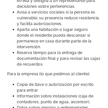
él/ella y designa a un representante para
decisiones sobre pertenencias.
Avisa a servicios sociales si la persona es
vulnerable; su presencia reduce resistencia
y facilita autorizaciones.
Aparta una habitación o lugar seguro
donde el residente pueda descansar si
permanece en casa durante parte de la
intervención.
Reserva tiempo para la entrega de
documentación final y para revisar las cajas
de recuerdos.
Para la empresa (lo que pedimos al cliente):
Copia de llave o autorización por escrito
para entrar.
Información sobre instalaciones (caja de
contadores, punto de agua, ascensor).
Datos sobre alergias o enfermedades