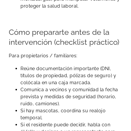
proteger la salud laboral.
Cómo prepararte antes de la
intervención (checklist práctico)
Para propietarios / familiares:
Reúne documentación importante (DNI,
títulos de propiedad, pólizas de seguro) y
colócala en una caja marcada.
Comunica a vecinos y comunidad la fecha
prevista y medidas de seguridad (horario,
ruido, camiones).
Si hay mascotas, coordina su realojo
temporal.
Si el residente puede decidir, habla con