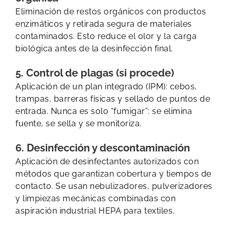
Eliminación de restos orgánicos con productos
enzimáticos y retirada segura de materiales
contaminados. Esto reduce el olor y la carga
biológica antes de la desinfección final.
5. Control de plagas (si procede)
Aplicación de un plan integrado (IPM): cebos,
trampas, barreras físicas y sellado de puntos de
entrada. Nunca es solo “fumigar”: se elimina
fuente, se sella y se monitoriza.
6. Desinfección y descontaminación
Aplicación de desinfectantes autorizados con
métodos que garantizan cobertura y tiempos de
contacto. Se usan nebulizadores, pulverizadores
y limpiezas mecánicas combinadas con
aspiración industrial HEPA para textiles.