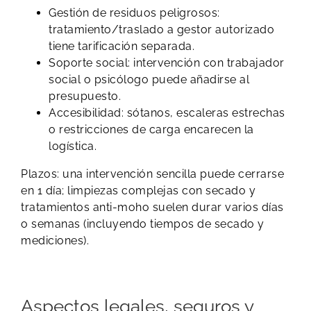
Gestión de residuos peligrosos:
tratamiento/traslado a gestor autorizado
tiene tarificación separada.
Soporte social: intervención con trabajador
social o psicólogo puede añadirse al
presupuesto.
Accesibilidad: sótanos, escaleras estrechas
o restricciones de carga encarecen la
logística.
Plazos: una intervención sencilla puede cerrarse
en 1 día; limpiezas complejas con secado y
tratamientos anti-moho suelen durar varios días
o semanas (incluyendo tiempos de secado y
mediciones).
Aspectos legales, seguros y