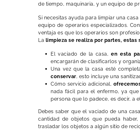
de tiempo, maquinaria, y un equipo de pr
Si necesitas ayuda para limpiar una casa
equipo de operarios especializados. Con
ventaja es que los operarios son profesio
La
limpieza se realiza por partes, estas 
El vaciado de la casa,
en esta pa
encargarán de clasificarlos y organi
Una vez que la casa esté comple
conservar
, esto incluye una sanitiz
Cómo servicio adicional,
ofrecemos
nada fácil para el enfermo, ya que 
persona que lo padece, es decir, a el
Debes saber que el vaciado de una casa 
cantidad de objetos que pueda haber, 
trasladar los objetos a algún sitio de re