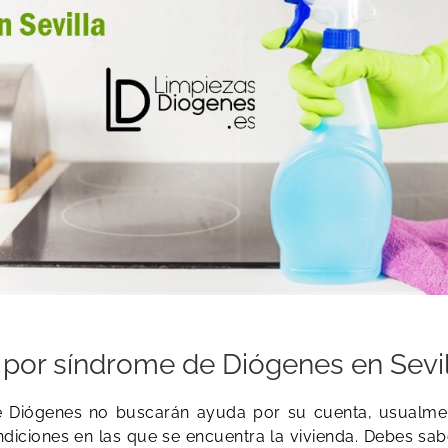
por síndrome de Diógenes en Sevil
Diógenes no buscarán ayuda por su cuenta, usualment
ondiciones en las que se encuentra la vivienda. Debes sa