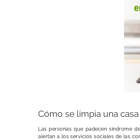
Cómo se limpia una casa 
Las personas que padecen síndrome de 
alertan a los servicios sociales de las c