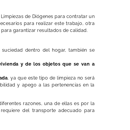
n Limpiezas de Diógenes para contratar un
esarios para realizar este trabajo, otra
 para garantizar resultados de calidad.
y suciedad dentro del hogar, también se
 vivienda y de los objetos que se van a
tada
, ya que este tipo de limpieza no será
bilidad y apego a las pertenencias en la
ferentes razones, una de ellas es por la
 requiere del transporte adecuado para