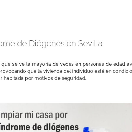
rome de Diógenes en Sevilla
o que se ve la mayoría de veces en personas de edad a
, provocando que la vivienda del individuo esté en condi
 habitada por motivos de seguridad.