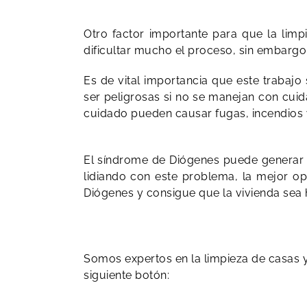
Otro factor importante para que la limp
dificultar mucho el proceso, sin embargo
Es de vital importancia que este trabaj
ser peligrosas si no se manejan con cuid
cuidado pueden causar fugas, incendios y
El síndrome de Diógenes puede generar si
lidiando con este problema, la mejor o
Diógenes y consigue que la vivienda sea
Somos expertos en la limpieza de casas y
siguiente botón: