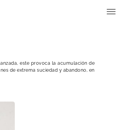
vanzada, este provoca la acumulación de
ciones de extrema suciedad y abandono, en