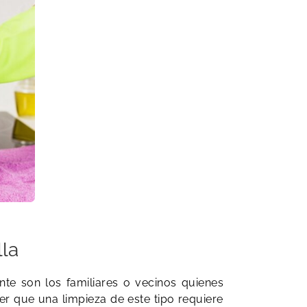
la
e son los familiares o vecinos quienes
ber que una limpieza de este tipo requiere