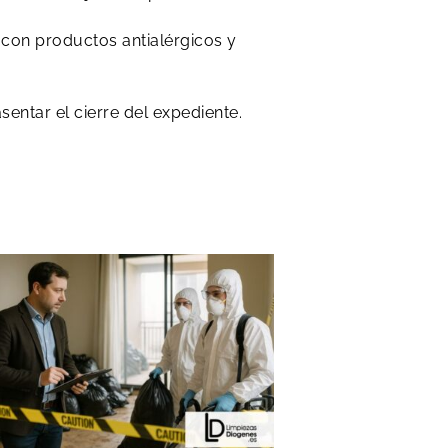
 con productos antialérgicos y
entar el cierre del expediente.