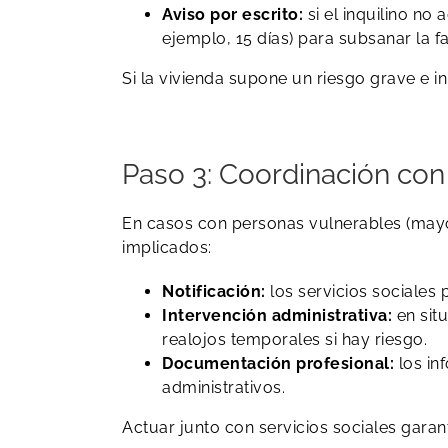
Aviso por escrito:
si el inquilino no
ejemplo, 15 días) para subsanar la f
Si la vivienda supone un riesgo grave e 
Paso 3: Coordinación con
En casos con personas vulnerables (mayo
implicados:
Notificación:
los servicios sociales 
Intervención administrativa:
en situ
realojos temporales si hay riesgo.
Documentación profesional:
los in
administrativos.
Actuar junto con servicios sociales garan