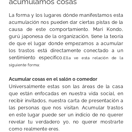
acumulamos cosas
La forma y los lugares dónde manifestamos esta
acumulación nos pueden dar ciertas pistas de la
causa de este comportamiento. Mari Kondo,
gurú japonesa de la organización, tiene la teoría
de que el lugar donde empezamos a acumular
los trastos está directamente conectado a un
sentimiento específico.
Ella ve esta relación de la
siguiente forma:
Acumular cosas en el salón o comedor
Universalmente estas son las áreas de la casa
que están enfocadas en nuestra vida social, en
recibir invitados, nuestra carta de presentación a
las personas que nos visitan. Acumular trastos
en este lugar puede ser un indicio de no querer
revelar tu verdadero yo, no querer mostrarte
como realmente eres.