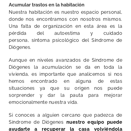
Acumular trastos en la habitación
Nuestra habitación es nuestro espacio personal,
donde nos encontramos con nosotros mismos.
Una falta de organización en esta área es la
pérdida del autoestima y cuidado
persona, síntoma psicológico del Síndrome de
Diógenes.
Aunque en niveles avanzados de Síndrome de
Diógenes la acumulación se da en toda la
vivienda, es importante que analicemos si nos
hemos encontrado en alguna de estas
situaciones ya que su origen nos puede
sorprender y dar la pauta para mejorar
emocionalmente nuestra vida.
Si conoces a alguien cercano que padezca de
Síndrome de Diógenes
nuestro equipo puede
ayudarte a recuperar la casa volviéndola