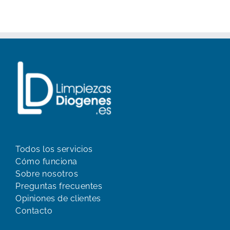
Todos los servicios
Cómo funciona
Sobre nosotros
Preguntas frecuentes
Opiniones de clientes
Contacto