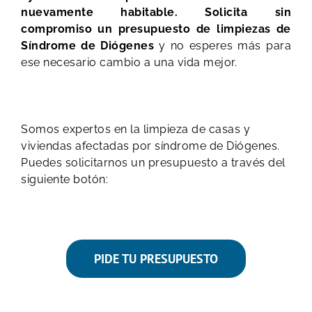
nuevamente habitable. Solicita sin
compromiso un presupuesto de limpiezas de
Síndrome de Diógenes
y no esperes más para
ese necesario cambio a una vida mejor.
Somos expertos en la limpieza de casas y
viviendas afectadas por síndrome de Diógenes.
Puedes solicitarnos un presupuesto a través del
siguiente botón:
PIDE TU PRESUPUESTO