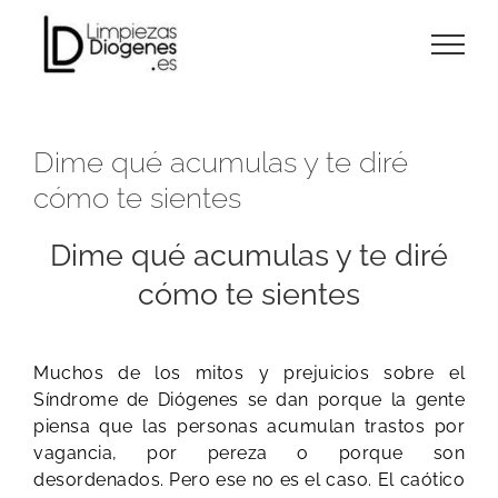
Skip
to
content
Dime qué acumulas y te diré
cómo te sientes
Dime qué acumulas y te diré
cómo te sientes
Muchos de los mitos y prejuicios sobre el
Síndrome de Diógenes se dan porque la gente
piensa que las personas acumulan trastos por
vagancia, por pereza o porque son
desordenados. Pero ese no es el caso. El caótico