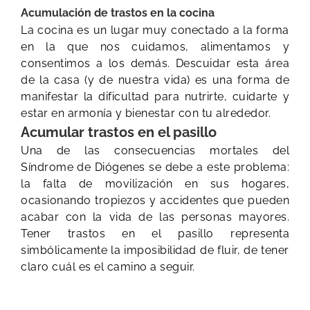
​Acumulación de trastos en la cocina
La cocina es un lugar muy conectado a la forma
en la que nos cuidamos, alimentamos y
consentimos a los demás. Descuidar esta área
de la casa (y de nuestra vida) es una forma de
manifestar la dificultad para nutrirte, cuidarte y
estar en armonía y bienestar con tu alrededor.
Acumular trastos en el pasillo
Una de las consecuencias mortales del
Síndrome de Diógenes se debe a este problema:
la falta de movilización en sus hogares,
ocasionando tropiezos y accidentes que pueden
acabar con la vida de las personas mayores.
Tener trastos en el pasillo representa
simbólicamente la imposibilidad de fluir, de tener
claro cuál es el camino a seguir.