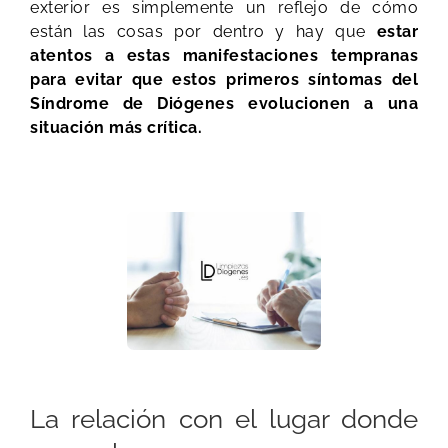
exterior es simplemente un reflejo de cómo
están las cosas por dentro y hay que
estar
atentos a estas manifestaciones tempranas
para evitar que estos primeros síntomas del
Síndrome de Diógenes evolucionen a una
situación más crítica.
La relación con el lugar donde