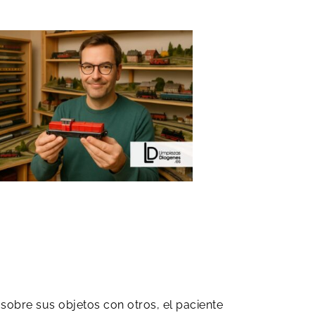
sobre sus objetos con otros, el paciente