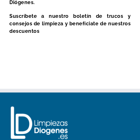
Diógenes.
Suscríbete a nuestro boletín de trucos y
consejos de limpieza y benefíciate de nuestros
descuentos