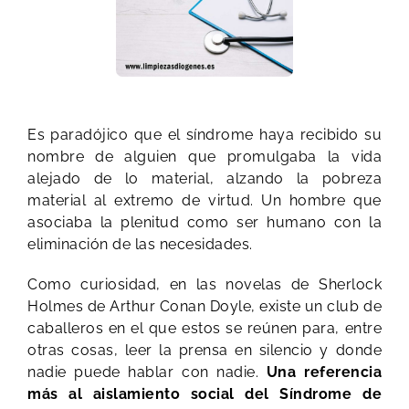
Es paradójico que el síndrome haya recibido su
nombre de alguien que promulgaba la vida
alejado de lo material, alzando la pobreza
material al extremo de virtud. Un hombre que
asociaba la plenitud como ser humano con la
eliminación de las necesidades.
Como curiosidad, en las novelas de Sherlock
Holmes de Arthur Conan Doyle, existe un club de
caballeros en el que estos se reúnen para, entre
otras cosas, leer la prensa en silencio y donde
nadie puede hablar con nadie.
Una referencia
más al aislamiento social del Síndrome de