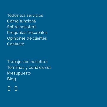
Todos los servicios
Cómo funciona
Sobre nosotros
Preguntas frecuentes
Opiniones de clientes
Contacto
Trabaje con nosotros
Términos y condiciones
Presupuesto
Blog