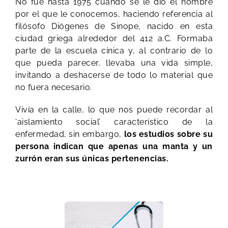
No fue hasta 1975 cuando se le dio el nombre
por el que le conocemos, haciendo referencia al
filósofo Diógenes de Sinope, nacido en esta
ciudad griega alrededor del 412 a.C. Formaba
parte de la escuela cínica y, al contrario de lo
que pueda parecer, llevaba una vida simple,
invitando a deshacerse de todo lo material que
no fuera necesario.
Vivía en la calle, lo que nos puede recordar al
‘aislamiento social’ característico de la
enfermedad, sin embargo,
los estudios sobre su
persona indican que apenas una manta y un
zurrón eran sus únicas pertenencias.