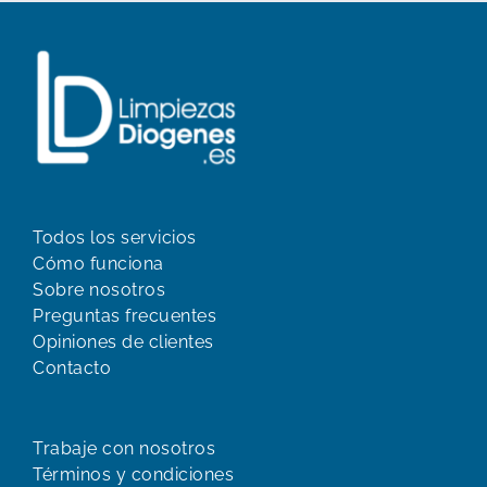
Todos los servicios
Cómo funciona
Sobre nosotros
Preguntas frecuentes
Opiniones de clientes
Contacto
Trabaje con nosotros
Términos y condiciones