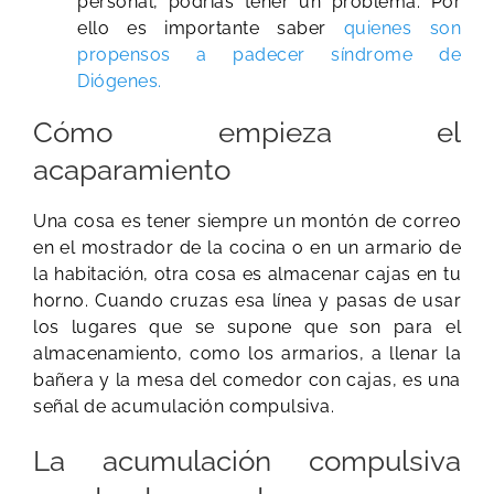
personal, podrías tener un problema. Por
ello es importante saber
quienes son
propensos a padecer síndrome de
Diógenes.
Cómo empieza el
acaparamiento
Una cosa es tener siempre un montón de correo
en el mostrador de la cocina o en un armario de
la habitación, otra cosa es almacenar cajas en tu
horno. Cuando cruzas esa línea y pasas de usar
los lugares que se supone que son para el
almacenamiento, como los armarios, a llenar la
bañera y la mesa del comedor con cajas, es una
señal de acumulación compulsiva.
La acumulación compulsiva