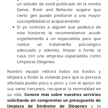
un estudio de 2008 publicado en la revista
Genes, Brain and Behavior sugiere que
cierto gen puede prestarse a una mayor
susceptibilidad al acaparamiento.
Si ya conoces a alguien que padezca de
este trastorno te recomendamos acudir
urgentemente a un especialista para que
realice un tratamiento psicológico
adecuado y además, limpiar a fondo la
casa con una empresa especialista como
Limpiezas Diógenes.
Nuestro equipo retirará todos los trastos y
limpiará a fondo la vivienda para que la persona
afectada pueda poco a poco y con el apoyo de
sus seres cercanos, recuperar la normalidad en
su vida.
Conoce más sobre nuestros servicios
solicitando sin compromiso un presupuesto de
limpieza de Síndrome de Diógenes
y te