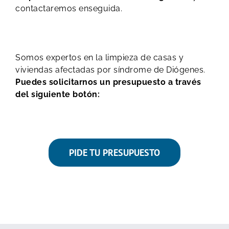
contactaremos enseguida.
Somos expertos en la limpieza de casas y
viviendas afectadas por síndrome de Diógenes.
Puedes solicitarnos un presupuesto a través
del siguiente botón:
PIDE TU PRESUPUESTO