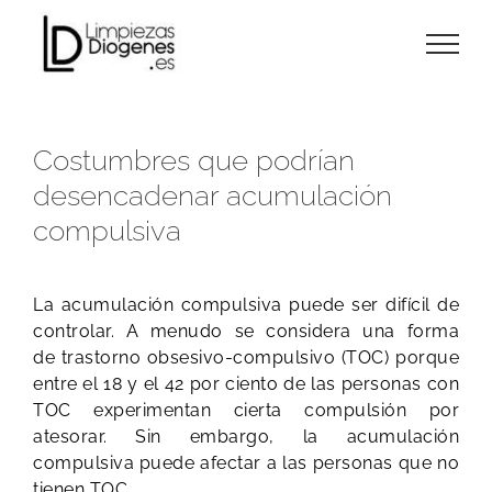
Skip
to
content
Costumbres que podrían
desencadenar acumulación
compulsiva
La acumulación compulsiva puede ser difícil de
controlar. A menudo se considera una forma
de trastorno obsesivo-compulsivo (TOC) porque
entre el 18 y el 42 por ciento de las personas con
TOC experimentan cierta compulsión por
atesorar. Sin embargo, la acumulación
compulsiva puede afectar a las personas que no
tienen TOC.