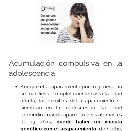
Acumulación compulsiva en la
adolescencia
Aunque el acaparamiento por lo general no
se manifiesta completamente hasta la edad
adulta, las semillas del acaparamiento se
siembran en la adolescencia. La edad
promedio cuando aparecen los síntomas es
de 13 años,
puede haber un vínculo
genético con el acaparamiento
; de hecho,