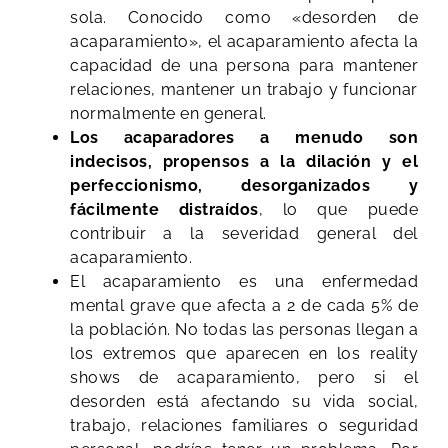
sola. Conocido como «desorden de
acaparamiento», el acaparamiento afecta la
capacidad de una persona para mantener
relaciones, mantener un trabajo y funcionar
normalmente en general.
Los acaparadores a menudo son
indecisos, propensos a la dilación y el
perfeccionismo, desorganizados y
fácilmente distraídos
, lo que puede
contribuir a la severidad general del
acaparamiento.
El acaparamiento es una enfermedad
mental grave que afecta a 2 de cada 5% de
la población. No todas las personas llegan a
los extremos que aparecen en los reality
shows de acaparamiento, pero si el
desorden está afectando su vida social,
trabajo, relaciones familiares o seguridad