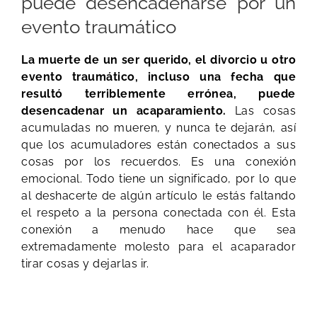
puede desencadenarse por un
evento traumático
La muerte de un ser querido, el divorcio u otro
evento traumático, incluso una fecha que
resultó terriblemente errónea, puede
desencadenar un acaparamiento.
Las cosas
acumuladas no mueren, y nunca te dejarán, así
que los acumuladores están conectados a sus
cosas por los recuerdos. Es una conexión
emocional. Todo tiene un significado, por lo que
al deshacerte de algún artículo le estás faltando
el respeto a la persona conectada con él. Esta
conexión a menudo hace que sea
extremadamente molesto para el acaparador
tirar cosas y dejarlas ir.