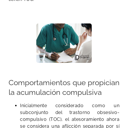
Comportamientos que propician
la acumulación compulsiva
Inicialmente considerado como un
subconjunto del trastorno obsesivo-
compulsivo (TOC), el atesoramiento ahora
se considera una aflicción separada por sí