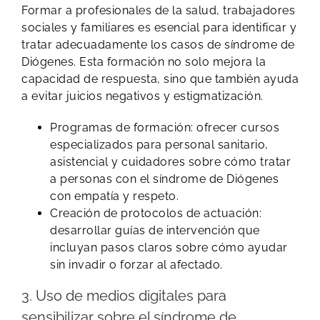
Formar a profesionales de la salud, trabajadores
sociales y familiares es esencial para identificar y
tratar adecuadamente los casos de síndrome de
Diógenes. Esta formación no solo mejora la
capacidad de respuesta, sino que también ayuda
a evitar juicios negativos y estigmatización.
Programas de formación: ofrecer cursos
especializados para personal sanitario,
asistencial y cuidadores sobre cómo tratar
a personas con el síndrome de Diógenes
con empatía y respeto.
Creación de protocolos de actuación:
desarrollar guías de intervención que
incluyan pasos claros sobre cómo ayudar
sin invadir o forzar al afectado.
3. Uso de medios digitales para
sensibilizar sobre el síndrome de