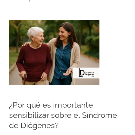
​¿Por qué es importante
sensibilizar sobre el Síndrome
de Diógenes?