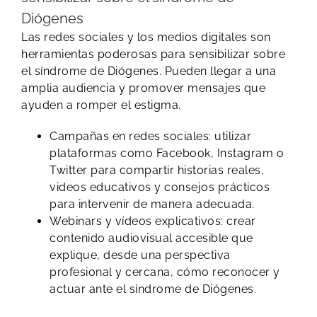
Diógenes
Las redes sociales y los medios digitales son
herramientas poderosas para sensibilizar sobre
el síndrome de Diógenes. Pueden llegar a una
amplia audiencia y promover mensajes que
ayuden a romper el estigma.
Campañas en redes sociales: utilizar
plataformas como Facebook, Instagram o
Twitter para compartir historias reales,
videos educativos y consejos prácticos
para intervenir de manera adecuada.
Webinars y vídeos explicativos: crear
contenido audiovisual accesible que
explique, desde una perspectiva
profesional y cercana, cómo reconocer y
actuar ante el síndrome de Diógenes.