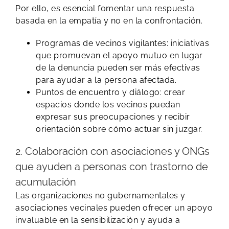
Por ello, es esencial fomentar una respuesta
basada en la empatía y no en la confrontación.
Programas de vecinos vigilantes: iniciativas
que promuevan el apoyo mutuo en lugar
de la denuncia pueden ser más efectivas
para ayudar a la persona afectada.
Puntos de encuentro y diálogo: crear
espacios donde los vecinos puedan
expresar sus preocupaciones y recibir
orientación sobre cómo actuar sin juzgar.
2. Colaboración con asociaciones y ONGs
que ayuden a personas con trastorno de
acumulación
Las organizaciones no gubernamentales y
asociaciones vecinales pueden ofrecer un apoyo
invaluable en la sensibilización y ayuda a