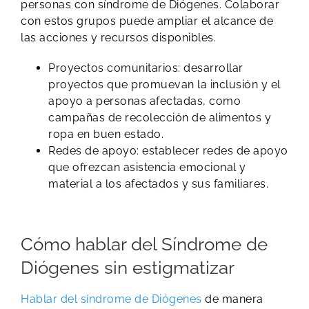
personas con síndrome de Diógenes. Colaborar
con estos grupos puede ampliar el alcance de
las acciones y recursos disponibles.
Proyectos comunitarios: desarrollar
proyectos que promuevan la inclusión y el
apoyo a personas afectadas, como
campañas de recolección de alimentos y
ropa en buen estado.
Redes de apoyo: establecer redes de apoyo
que ofrezcan asistencia emocional y
material a los afectados y sus familiares.
Cómo hablar del Síndrome de
Diógenes sin estigmatizar
Hablar del síndrome de Diógenes
de manera