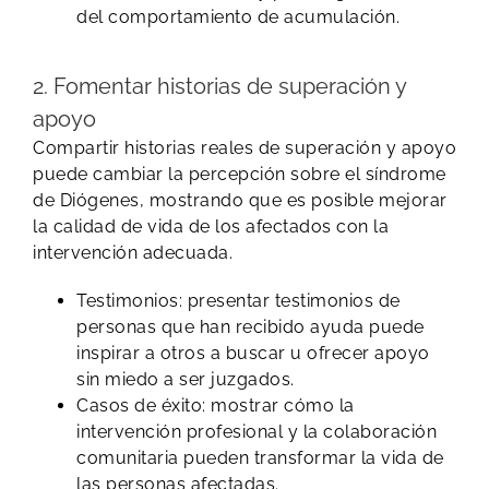
del comportamiento de acumulación.
2. Fomentar historias de superación y
apoyo
Compartir historias reales de superación y apoyo
puede cambiar la percepción sobre el síndrome
de Diógenes, mostrando que es posible mejorar
la calidad de vida de los afectados con la
intervención adecuada.
Testimonios: presentar testimonios de
personas que han recibido ayuda puede
inspirar a otros a buscar u ofrecer apoyo
sin miedo a ser juzgados.
Casos de éxito: mostrar cómo la
intervención profesional y la colaboración
comunitaria pueden transformar la vida de
las personas afectadas.