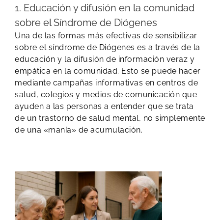
1. Educación y difusión en la comunidad
sobre el Síndrome de Diógenes
Una de las formas más efectivas de sensibilizar
sobre el síndrome de Diógenes es a través de la
educación y la difusión de información veraz y
empática en la comunidad. Esto se puede hacer
mediante campañas informativas en centros de
salud, colegios y medios de comunicación que
ayuden a las personas a entender que se trata
de un trastorno de salud mental, no simplemente
de una «manía» de acumulación.