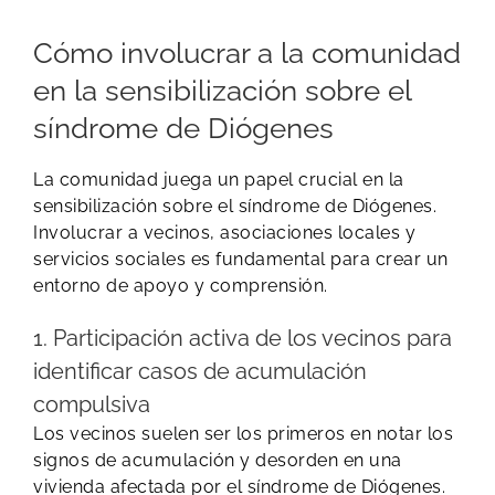
Cómo involucrar a la comunidad
en la sensibilización sobre el
síndrome de Diógenes
La comunidad juega un papel crucial en la
sensibilización sobre el síndrome de Diógenes.
Involucrar a vecinos, asociaciones locales y
servicios sociales es fundamental para crear un
entorno de apoyo y comprensión.
1. Participación activa de los vecinos para
identificar casos de acumulación
compulsiva
Los vecinos suelen ser los primeros en notar los
signos de acumulación y desorden en una
vivienda afectada por el síndrome de Diógenes.