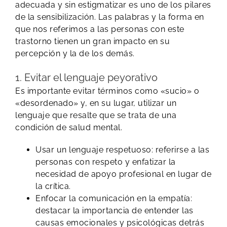
adecuada y sin estigmatizar es uno de los pilares
de la sensibilización. Las palabras y la forma en
que nos referimos a las personas con este
trastorno tienen un gran impacto en su
percepción y la de los demás.
1. Evitar el lenguaje peyorativo
Es importante evitar términos como «sucio» o
«desordenado» y, en su lugar, utilizar un
lenguaje que resalte que se trata de una
condición de salud mental.
Usar un lenguaje respetuoso: referirse a las
personas con respeto y enfatizar la
necesidad de apoyo profesional en lugar de
la crítica.
Enfocar la comunicación en la empatía:
destacar la importancia de entender las
causas emocionales y psicológicas detrás