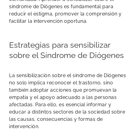
síndrome de Diógenes es fundamental para
reducir el estigma, promover la comprensión y
facilitar la intervención oportuna.
Estrategias para sensibilizar
sobre el Síndrome de Diógenes
​La sensibilización sobre el síndrome de Diógenes
no solo implica reconocer el trastorno, sino
también adoptar acciones que promuevan la
empatía y el apoyo adecuado a las personas
afectadas. Para ello, es esencial informar y
educar a distintos sectores de la sociedad sobre
las causas, consecuencias y formas de
intervención.