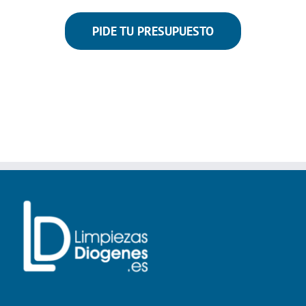
PIDE TU PRESUPUESTO