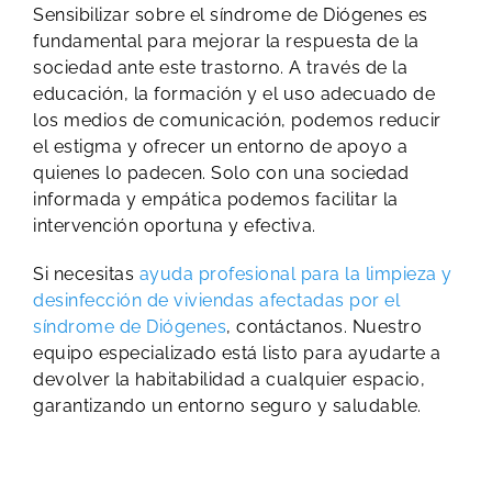
Sensibilizar sobre el síndrome de Diógenes es
fundamental para mejorar la respuesta de la
sociedad ante este trastorno. A través de la
educación, la formación y el uso adecuado de
los medios de comunicación, podemos reducir
el estigma y ofrecer un entorno de apoyo a
quienes lo padecen. Solo con una sociedad
informada y empática podemos facilitar la
intervención oportuna y efectiva.
Si necesitas
ayuda profesional para la limpieza y
desinfección de viviendas afectadas por el
síndrome de Diógenes
, contáctanos. Nuestro
equipo especializado está listo para ayudarte a
devolver la habitabilidad a cualquier espacio,
garantizando un entorno seguro y saludable.