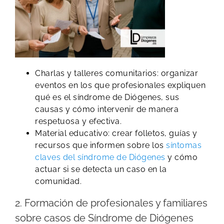
Charlas y talleres comunitarios: organizar
eventos en los que profesionales expliquen
qué es el síndrome de Diógenes, sus
causas y cómo intervenir de manera
respetuosa y efectiva.
Material educativo: crear folletos, guías y
recursos que informen sobre los
síntomas
claves del síndrome de Diógenes
y cómo
actuar si se detecta un caso en la
comunidad.
2. Formación de profesionales y familiares
sobre casos de Síndrome de Diógenes