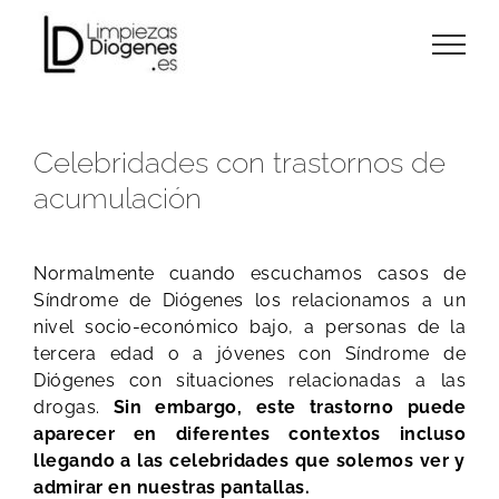
Skip
to
content
Celebridades con trastornos de
acumulación
Normalmente cuando escuchamos casos de
Síndrome de Diógenes los relacionamos a un
nivel socio-económico bajo, a personas de la
tercera edad o a jóvenes con Síndrome de
Diógenes con situaciones relacionadas a las
drogas.
Sin embargo, este trastorno puede
aparecer en diferentes contextos incluso
llegando a las celebridades que solemos ver y
admirar en nuestras pantallas.