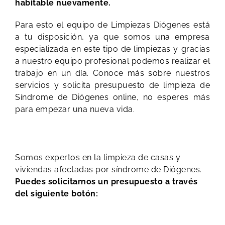
habitable nuevamente.
Para esto el equipo de Limpiezas Diógenes está
a tu disposición, ya que somos una empresa
especializada en este tipo de limpiezas y gracias
a nuestro equipo profesional podemos realizar el
trabajo en un día. Conoce más sobre nuestros
servicios y solicita presupuesto de limpieza de
Síndrome de Diógenes online, no esperes más
para empezar una nueva vida.
Somos expertos en la limpieza de casas y
viviendas afectadas por síndrome de Diógenes.
Puedes solicitarnos un presupuesto a través
del siguiente botón: