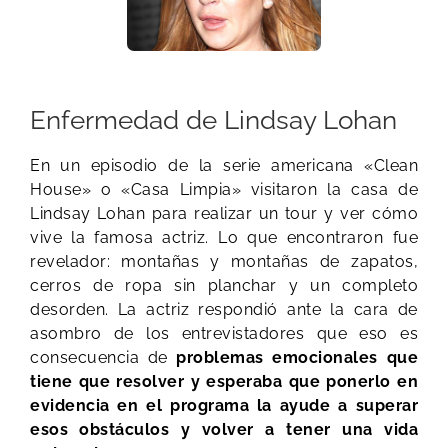
Enfermedad de Lindsay Lohan
En un episodio de la serie americana «Clean
House» o «Casa Limpia» visitaron la casa de
Lindsay Lohan para realizar un tour y ver cómo
vive la famosa actriz. Lo que encontraron fue
revelador: montañas y montañas de zapatos,
cerros de ropa sin planchar y un completo
desorden. La actriz respondió ante la cara de
asombro de los entrevistadores que eso es
consecuencia de
problemas emocionales que
tiene que resolver y esperaba que ponerlo en
evidencia en el programa la ayude a superar
esos obstáculos y volver a tener una vida