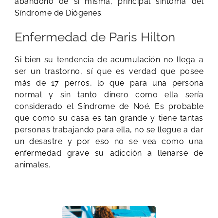
abandono de sí misma, principal síntoma del
Síndrome de Diógenes.
Enfermedad de Paris Hilton
Si bien su tendencia de acumulación no llega a
ser un trastorno, sí que es verdad que posee
más de 17 perros, lo que para una persona
normal y sin tanto dinero como ella sería
considerado el Síndrome de Noé. Es probable
que como su casa es tan grande y tiene tantas
personas trabajando para ella, no se llegue a dar
un desastre y por eso no se vea como una
enfermedad grave su adicción a llenarse de
animales.