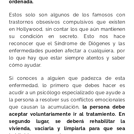
ordenada.
Estos solo son algunos de los famosos con
trastornos obsesivos compulsivos que existen
en Hollywood, sin contar los que aún mantienen
su condición en secreto. Esto nos hace
reconocer que el Síndrome de Diógenes y las
enfermedades pueden afectar a cualquiera, por
lo que hay que estar siempre atentos y saber
cómo ayudar.
Si conoces a alguien que padezca de esta
enfermedad, lo primero que debes hacer es
acudir a un psicólogo especializado que ayude a
la persona a resolver sus conflictos emocionales
que causan la acumulación,
la persona debe
aceptar voluntariamente ir al tratamiento. En
segundo lugar, se deberá rehabilitar la
vivienda, vaciarla y limpiarla para que sea