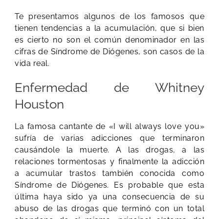
Te presentamos algunos de los famosos que
tienen tendencias a la acumulación, que si bien
es cierto no son el común denominador en las
cifras de Síndrome de Diógenes, son casos de la
vida real.
Enfermedad de Whitney
Houston
La famosa cantante de «I will always love you»
sufría de varias adicciones que terminaron
causándole la muerte. A las drogas, a las
relaciones tormentosas y finalmente la adicción
a acumular trastos también conocida como
Síndrome de Diógenes. Es probable que esta
última haya sido ya una consecuencia de su
abuso de las drogas que terminó con un total