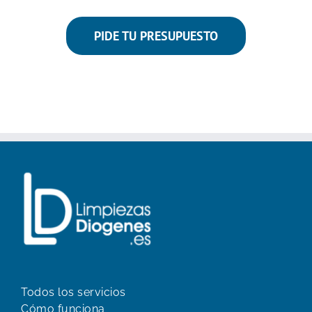
PIDE TU PRESUPUESTO
Todos los servicios
Cómo funciona