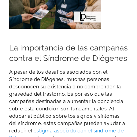
​La importancia de las campañas
contra el Síndrome de Diógenes
A pesar de los desafíos asociados con el
Síndrome de Diógenes, muchas personas
desconocen su existencia o no comprenden la
gravedad del trastorno. Es por eso que las
campañas destinadas a aumentar la conciencia
sobre esta condición son fundamentales. Al
educar al público sobre los signos y síntomas
del síndrome, estas campañas pueden ayudar a
reducir el
estigma asociado con el síndrome de