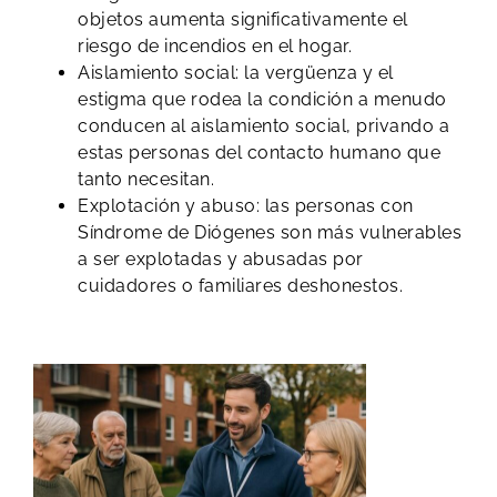
objetos aumenta significativamente el
riesgo de incendios en el hogar.
Aislamiento social: la vergüenza y el
estigma que rodea la condición a menudo
conducen al aislamiento social, privando a
estas personas del contacto humano que
tanto necesitan.
Explotación y abuso: las personas con
Síndrome de Diógenes son más vulnerables
a ser explotadas y abusadas por
cuidadores o familiares deshonestos.