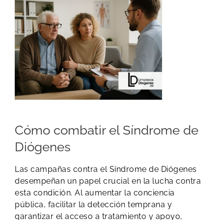
Cómo combatir el Síndrome de
Diógenes
Las campañas contra el Síndrome de Diógenes
desempeñan un papel crucial en la lucha contra
esta condición. Al aumentar la conciencia
pública, facilitar la detección temprana y
garantizar el acceso a tratamiento y apoyo,