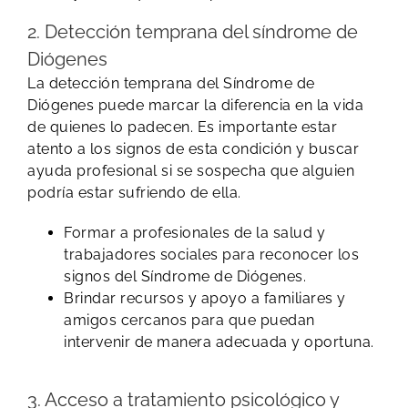
2. Detección temprana del síndrome de
Diógenes
La detección temprana del Síndrome de
Diógenes puede marcar la diferencia en la vida
de quienes lo padecen. Es importante estar
atento a los signos de esta condición y buscar
ayuda profesional si se sospecha que alguien
podría estar sufriendo de ella.
Formar a profesionales de la salud y
trabajadores sociales para reconocer los
signos del Síndrome de Diógenes.
Brindar recursos y apoyo a familiares y
amigos cercanos para que puedan
intervenir de manera adecuada y oportuna.
3. Acceso a tratamiento psicológico y