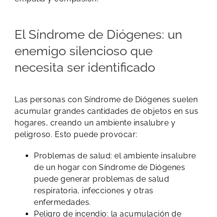
El Síndrome de Diógenes: un
enemigo silencioso que
necesita ser identificado
Las personas con Síndrome de Diógenes suelen
acumular grandes cantidades de objetos en sus
hogares, creando un ambiente insalubre y
peligroso. Esto puede provocar:​​
Problemas de salud: el ambiente insalubre
de un hogar con Síndrome de Diógenes
puede generar problemas de salud
respiratoria, infecciones y otras
enfermedades.
Peligro de incendio: la acumulación de