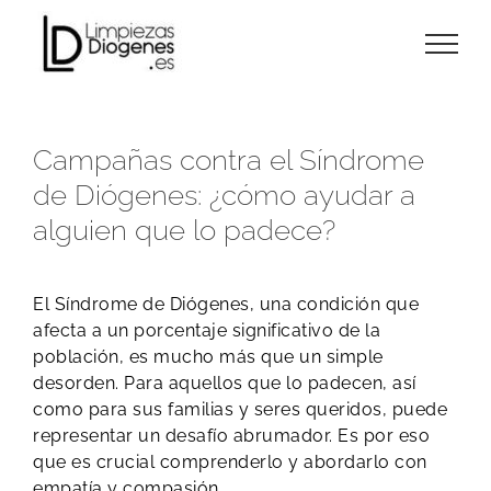
Skip
to
content
Campañas contra el Síndrome
de Diógenes: ¿cómo ayudar a
alguien que lo padece?
El Síndrome de Diógenes, una condición que
afecta a un porcentaje significativo de la
población, es mucho más que un simple
desorden. Para aquellos que lo padecen, así
como para sus familias y seres queridos, puede
representar un desafío abrumador. Es por eso
que es crucial comprenderlo y abordarlo con
empatía y compasión.