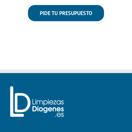
PIDE TU PRESUPUESTO