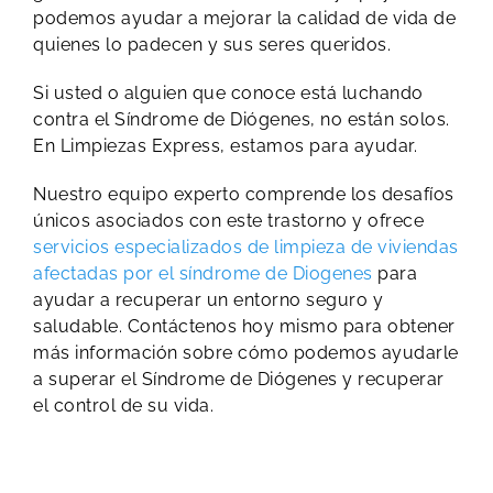
podemos ayudar a mejorar la calidad de vida de
quienes lo padecen y sus seres queridos.
Si usted o alguien que conoce está luchando
contra el Síndrome de Diógenes, no están solos.
En Limpiezas Express, estamos para ayudar.
Nuestro equipo experto comprende los desafíos
únicos asociados con este trastorno y ofrece
servicios especializados de limpieza de viviendas
afectadas por el síndrome de Diogenes
para
ayudar a recuperar un entorno seguro y
saludable. Contáctenos hoy mismo para obtener
más información sobre cómo podemos ayudarle
a superar el Síndrome de Diógenes y recuperar
el control de su vida.