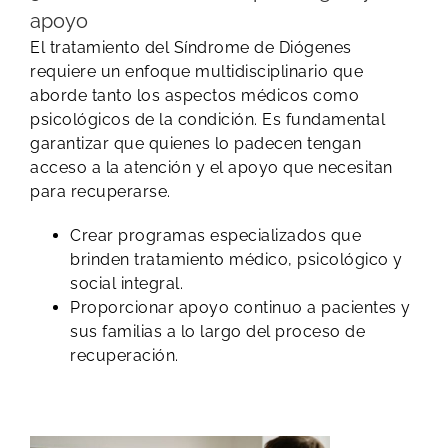
apoyo
El tratamiento del Síndrome de Diógenes
requiere un enfoque multidisciplinario que
aborde tanto los aspectos médicos como
psicológicos de la condición. Es fundamental
garantizar que quienes lo padecen tengan
acceso a la atención y el apoyo que necesitan
para recuperarse.
Crear programas especializados que
brinden tratamiento médico, psicológico y
social integral.
Proporcionar apoyo continuo a pacientes y
sus familias a lo largo del proceso de
recuperación.