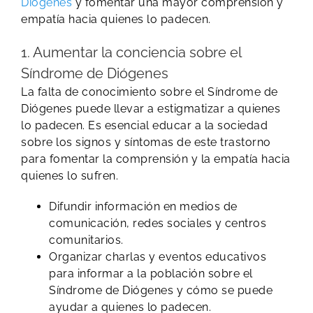
Diógenes
y fomentar una mayor comprensión y
empatía hacia quienes lo padecen.
1. Aumentar la conciencia sobre el
Síndrome de Diógenes
La falta de conocimiento sobre el Síndrome de
Diógenes puede llevar a estigmatizar a quienes
lo padecen. Es esencial educar a la sociedad
sobre los signos y síntomas de este trastorno
para fomentar la comprensión y la empatía hacia
quienes lo sufren.
Difundir información en medios de
comunicación, redes sociales y centros
comunitarios.
Organizar charlas y eventos educativos
para informar a la población sobre el
Síndrome de Diógenes y cómo se puede
ayudar a quienes lo padecen.