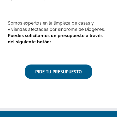
Somos expertos en la limpieza de casas y
viviendas afectadas por síndrome de Diógenes.
Puedes solicitarnos un presupuesto a través
del siguiente botón:
PIDE TU PRESUPUESTO