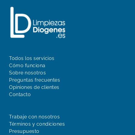
Todos los servicios
Cómo funciona
Sobre nosotros
Preguntas frecuentes
Opiniones de clientes
Contacto
Trabaje con nosotros
Términos y condiciones
Presupuesto