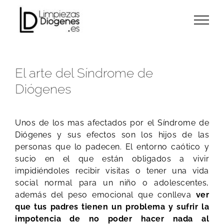
Skip
to
content
El arte del Síndrome de
Diógenes
Unos de los mas afectados por el Síndrome de
Diógenes y sus efectos son los hijos de las
personas que lo padecen. El entorno caótico y
sucio en el que están obligados a vivir
impidiéndoles recibir visitas o tener una vida
social normal para un niño o adolescentes,
además del peso emocional que conlleva
ver
que tus padres tienen un problema y sufrir la
impotencia de no poder hacer nada al