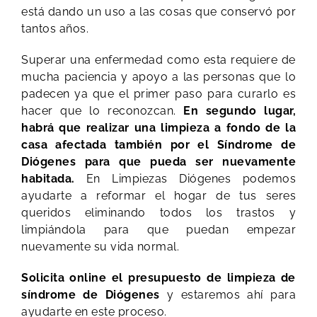
está dando un uso a las cosas que conservó por
tantos años.
Superar una enfermedad como esta requiere de
mucha paciencia y apoyo a las personas que lo
padecen ya que el primer paso para curarlo es
hacer que lo reconozcan.
En segundo lugar,
habrá que realizar una limpieza a fondo de la
casa afectada también por el Síndrome de
Diógenes para que pueda ser nuevamente
habitada.
En Limpiezas Diógenes podemos
ayudarte a reformar el hogar de tus seres
queridos eliminando todos los trastos y
limpiándola para que puedan empezar
nuevamente su vida normal.
Solicita online el presupuesto de limpieza de
síndrome de Diógenes
y estaremos ahí para
ayudarte en este proceso.