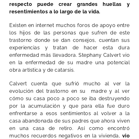
respecto puede crear grandes huellas y
resentimientos a lo largo de la vida.
Existen en internet muchos foros de apoyo entre
los hijos de las personas que sufren de este
trastorno donde se dan consejos, cuentan sus
experiencias y tratan de hacer esta dura
enfermedad más llevadora. Stephany Calvert vio
en la enfermedad de su madre una potencial
obra artística y de catarsis.
Calvert cuenta que sufrió mucho al ver la
evolución del trastorno en su madre y al ver
cómo su casa poco a poco se iba destruyendo
por la acumulación y que para ella fue duro
enfrentarse a esos sentimientos al volver a la
casa abandonada de sus padres que ahora viven
en una casa de retiro. Así como encontró
muchos recuerdos negativos en la vivienda,
vio