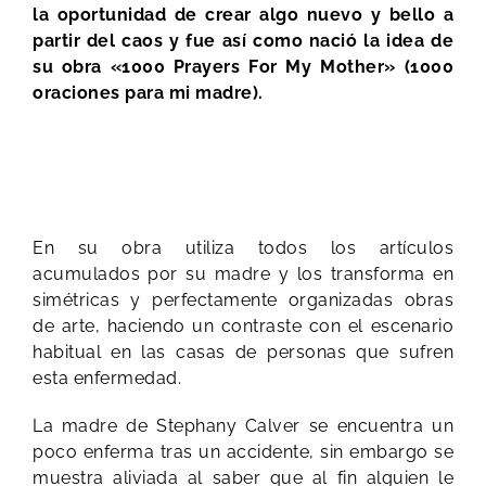
la oportunidad de crear algo nuevo y bello a
partir del caos y fue así como nació la idea de
su obra «1000 Prayers For My Mother» (1000
oraciones para mi madre).
En su obra utiliza todos los artículos
acumulados por su madre y los transforma en
simétricas y perfectamente organizadas obras
de arte, haciendo un contraste con el escenario
habitual en las casas de personas que sufren
esta enfermedad.
​La madre de Stephany Calver se encuentra un
poco enferma tras un accidente, sin embargo se
muestra aliviada al saber que al fin alguien le